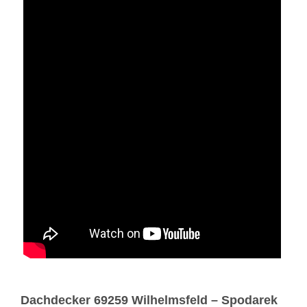
Dachdecker 69259 Wilhelmsfeld – Spodarek