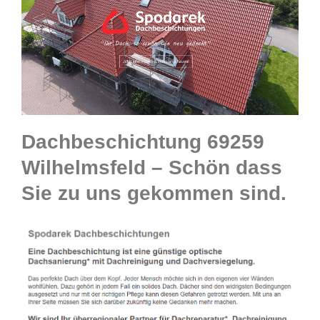
Dachbeschichtung 69259
Wilhelmsfeld – Schön dass
Sie zu uns gekommen sind.