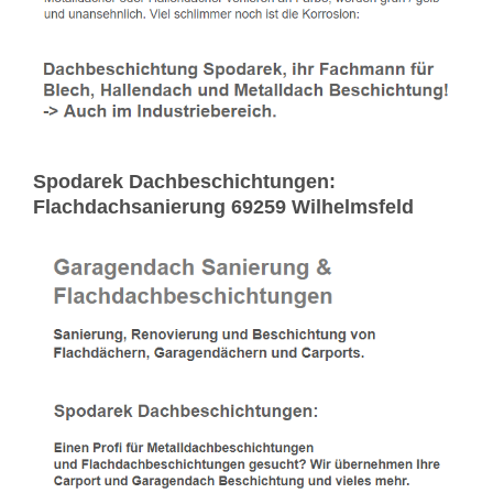
Spodarek Dachbeschichtungen:
Flachdachsanierung 69259 Wilhelmsfeld