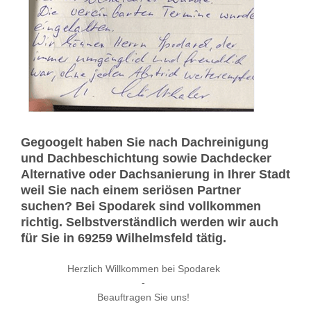
Gegoogelt haben Sie nach Dachreinigung
und Dachbeschichtung sowie Dachdecker
Alternative oder Dachsanierung in Ihrer Stadt
weil Sie nach einem seriösen Partner
suchen? Bei Spodarek sind vollkommen
richtig. Selbstverständlich werden wir auch
für Sie in 69259 Wilhelmsfeld tätig.
Herzlich Willkommen bei Spodarek
-
Beauftragen Sie uns!