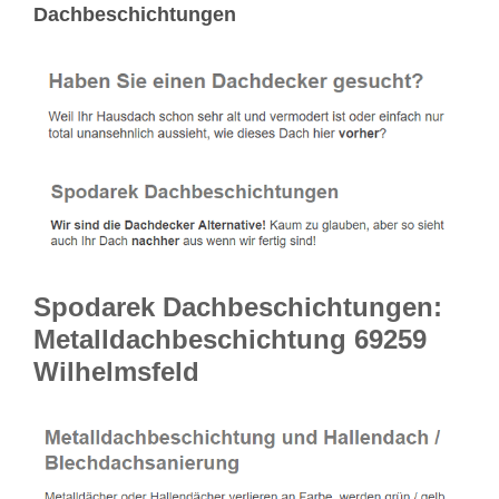
Dachbeschichtungen
Spodarek Dachbeschichtungen:
Metalldachbeschichtung 69259
Wilhelmsfeld