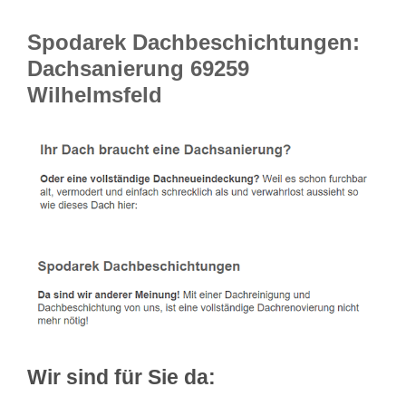
Spodarek Dachbeschichtungen:
Dachsanierung 69259
Wilhelmsfeld
Wir sind für Sie da: