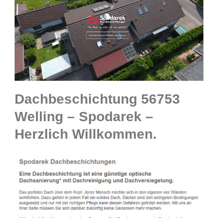
Dachbeschichtung 56753
Welling – Spodarek –
Herzlich Willkommen.