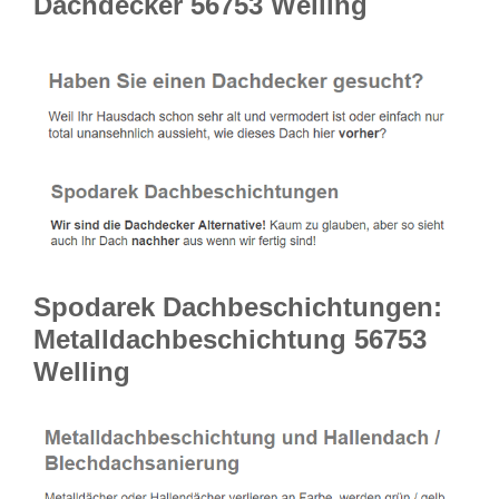
Dachdecker 56753 Welling
Spodarek Dachbeschichtungen:
Metalldachbeschichtung 56753
Welling