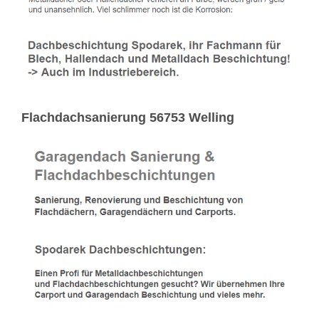
Flachdachsanierung 56753 Welling