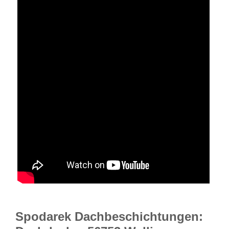
Spodarek Dachbeschichtungen: