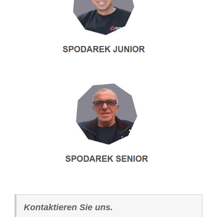
Kontaktieren Sie uns.