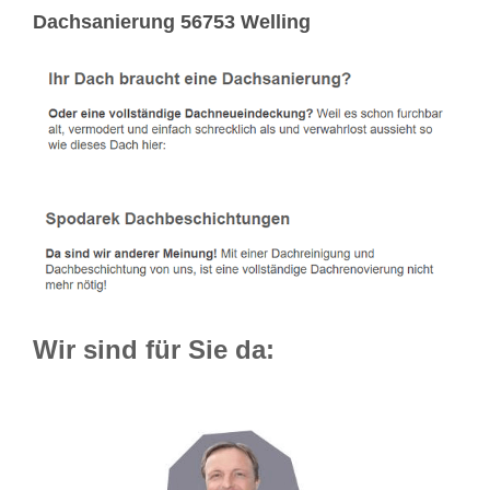
Dachsanierung 56753 Welling
Wir sind für Sie da: