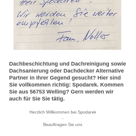
Dachbeschichtung und Dachreinigung sowie
Dachsanierung oder Dachdecker Alternative
Partner in Ihrer Gegend gesucht? Hier sind
Sie vollkommen richtig: Spodarek. Kommen
Sie aus 56753 Welling? Gern werden wir
auch für Sie Sie tätig.
Herzlich Willkommen bei Spodarek
-
Beauftragen Sie uns