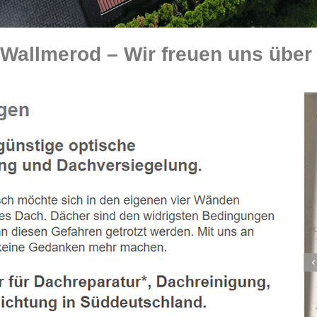
allmerod – Wir freuen uns über 