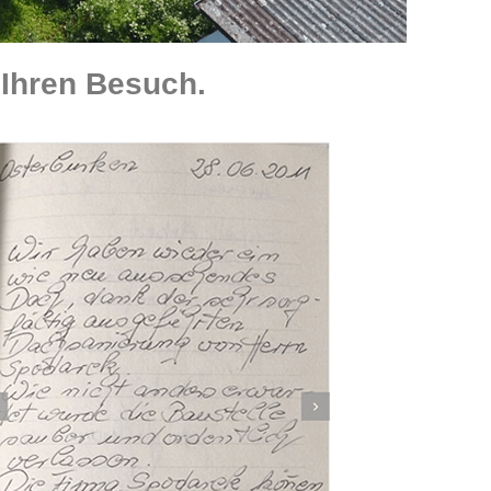
Ihren Besuch.