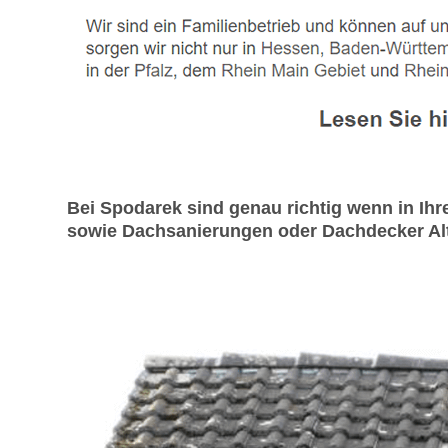
Bei Spodarek sind genau richtig wenn in I
sowie Dachsanierungen oder Dachdecker Alte