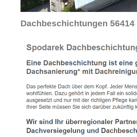
Dachbeschichtungen 56414 W