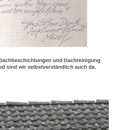
r Dachbeschichtungen und Dachreinigung
d sind wir selbstverständlich auch da.