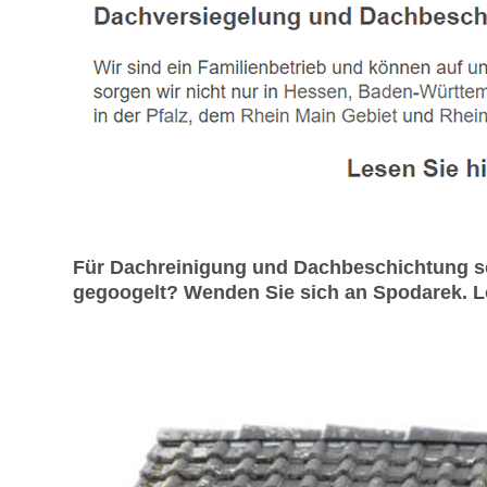
Für Dachreinigung und Dachbeschichtung s
gegoogelt? Wenden Sie sich an Spodarek. Lo