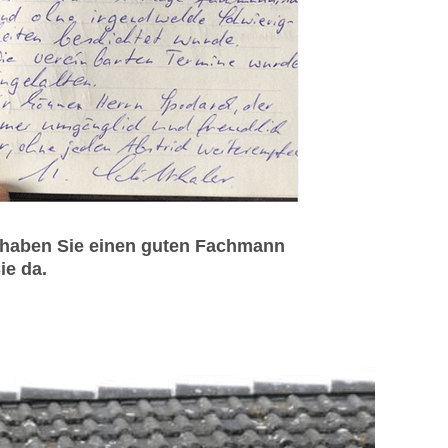
 haben Sie einen guten Fachmann
ie da.