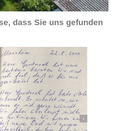
se, dass Sie uns gefunden