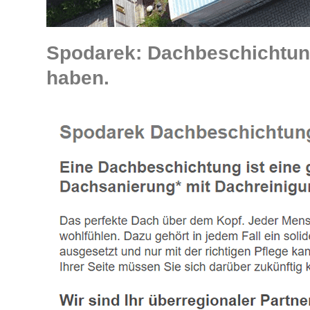
Spodarek: Dachbeschichtung
haben.