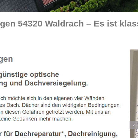
en 54320 Waldrach – Es ist klas