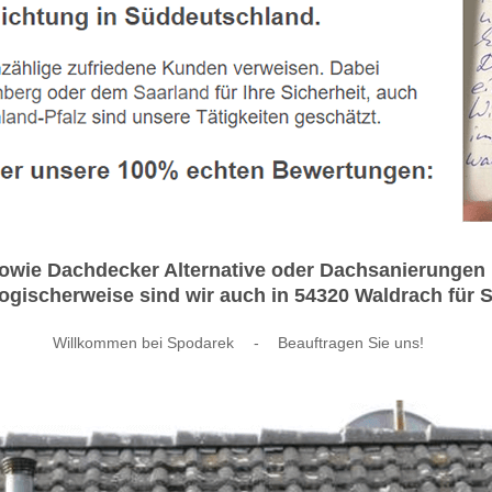
owie Dachdecker Alternative oder Dachsanierungen
gischerweise sind wir auch in 54320 Waldrach für S
Willkommen bei Spodarek
-
Beauftragen Sie uns!