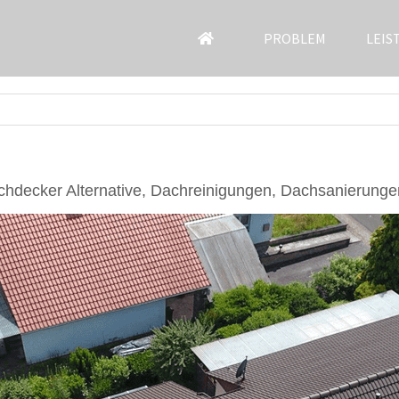
PROBLEM
LEIS
hdecker Alternative, Dachreinigungen, Dachsanierunge