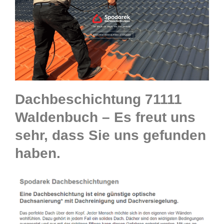
Dachbeschichtung 71111
Waldenbuch – Es freut uns
sehr, dass Sie uns gefunden
haben.