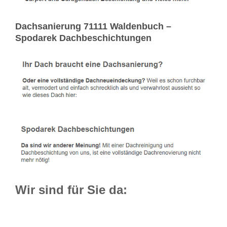
Dachsanierung 71111 Waldenbuch –
Spodarek Dachbeschichtungen
Wir sind für Sie da: