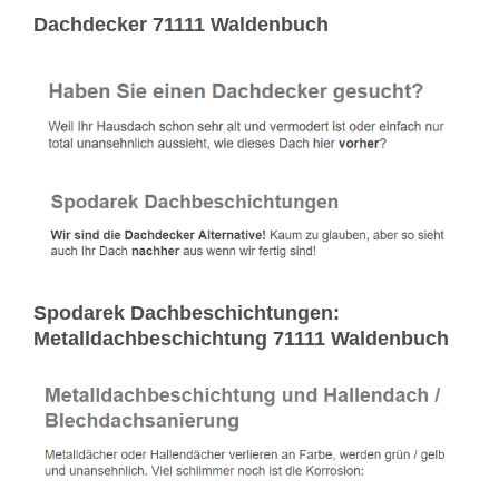
Dachdecker 71111 Waldenbuch
Spodarek Dachbeschichtungen:
Metalldachbeschichtung 71111 Waldenbuch