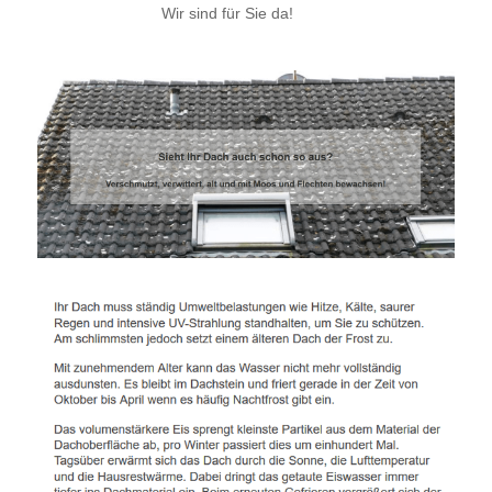
Wir sind für Sie da!