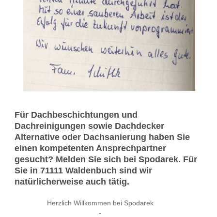
Für Dachbeschichtungen und
Dachreinigungen sowie Dachdecker
Alternative oder Dachsanierung haben Sie
einen kompetenten Ansprechpartner
gesucht? Melden Sie sich bei Spodarek. Für
Sie in 71111 Waldenbuch sind wir
natürlicherweise auch tätig.
Herzlich Willkommen bei Spodarek
-