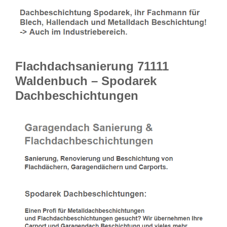
Flachdachsanierung 71111
Waldenbuch – Spodarek
Dachbeschichtungen