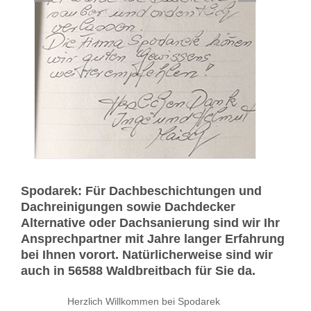
Spodarek: Für Dachbeschichtungen und
Dachreinigungen sowie Dachdecker
Alternative oder Dachsanierung sind wir Ihr
Ansprechpartner mit Jahre langer Erfahrung
bei Ihnen vorort. Natürlicherweise sind wir
auch in 56588 Waldbreitbach für Sie da.
Herzlich Willkommen bei Spodarek