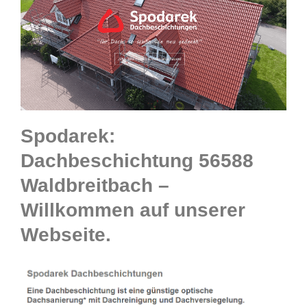
Spodarek:
Dachbeschichtung 56588
Waldbreitbach –
Willkommen auf unserer
Webseite.