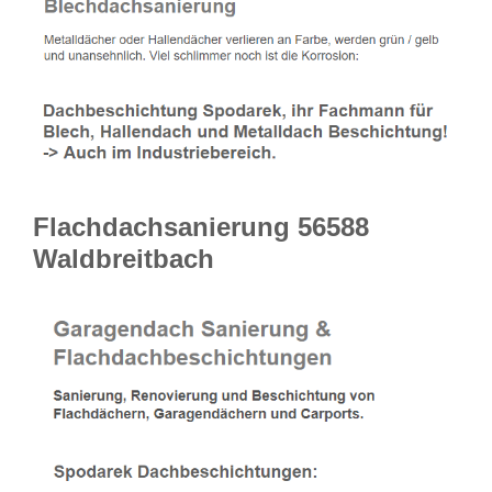
Flachdachsanierung 56588
Waldbreitbach