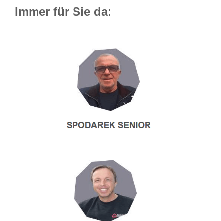
Immer für Sie da: