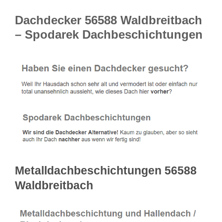
Dachdecker 56588 Waldbreitbach
– Spodarek Dachbeschichtungen
Metalldachbeschichtungen 56588
Waldbreitbach