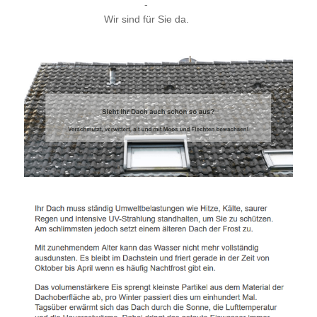
-
Wir sind für Sie da.