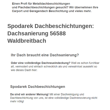
Spodarek Dachbeschichtungen:
Dachsanierung 56588
Waldbreitbach