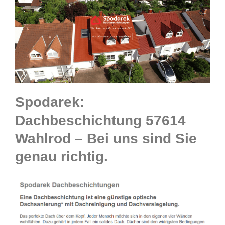
Spodarek:
Dachbeschichtung 57614
Wahlrod – Bei uns sind Sie
genau richtig.