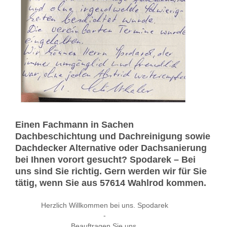
Einen Fachmann in Sachen
Dachbeschichtung und Dachreinigung sowie
Dachdecker Alternative oder Dachsanierung
bei Ihnen vorort gesucht? Spodarek – Bei
uns sind Sie richtig. Gern werden wir für Sie
tätig, wenn Sie aus 57614 Wahlrod kommen.
Herzlich Willkommen bei uns. Spodarek
-
Beauftragen Sie uns.