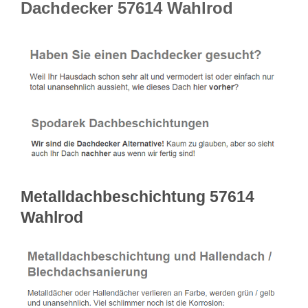
Dachdecker 57614 Wahlrod
Metalldachbeschichtung 57614
Wahlrod