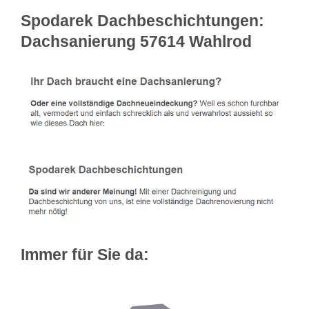
Spodarek Dachbeschichtungen:
Dachsanierung 57614 Wahlrod
Immer für Sie da: