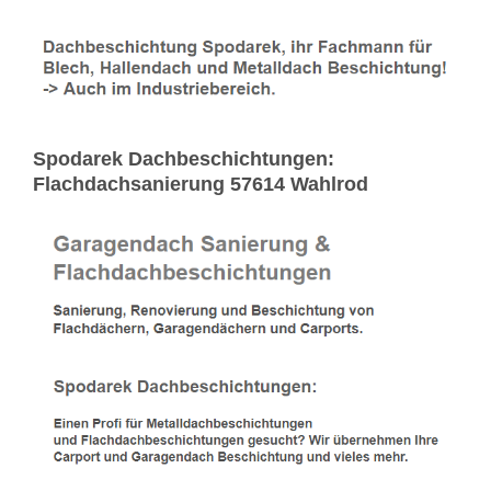
Spodarek Dachbeschichtungen:
Flachdachsanierung 57614 Wahlrod