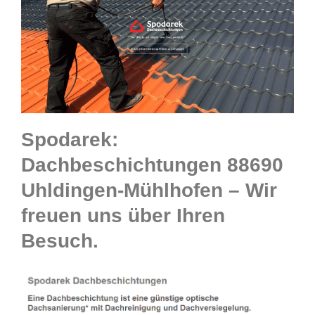
Spodarek:
Dachbeschichtungen 88690
Uhldingen-Mühlhofen – Wir
freuen uns über Ihren
Besuch.