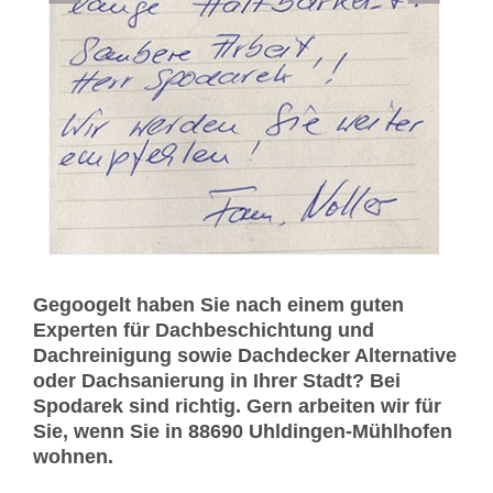
Gegoogelt haben Sie nach einem guten
Experten für Dachbeschichtung und
Dachreinigung sowie Dachdecker Alternative
oder Dachsanierung in Ihrer Stadt? Bei
Spodarek sind richtig. Gern arbeiten wir für
Sie, wenn Sie in 88690 Uhldingen-Mühlhofen
wohnen.