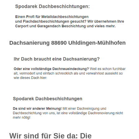
Dachsanierung 88690 Uhldingen-Mühlhofen
Wir sind für Sie da: Die