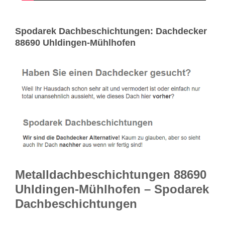
Spodarek Dachbeschichtungen: Dachdecker
88690 Uhldingen-Mühlhofen
Metalldachbeschichtungen 88690
Uhldingen-Mühlhofen – Spodarek
Dachbeschichtungen