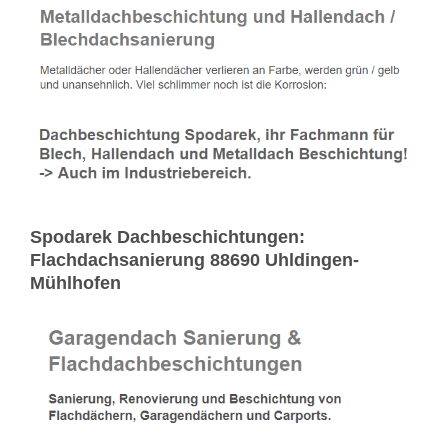
Spodarek Dachbeschichtungen:
Flachdachsanierung 88690 Uhldingen-
Mühlhofen