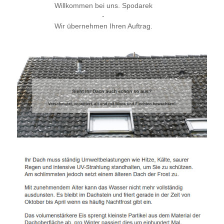
Willkommen bei uns. Spodarek
-
Wir übernehmen Ihren Auftrag.