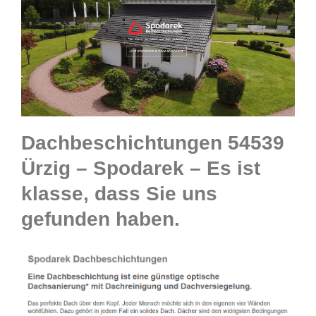
Dachbeschichtungen 54539
Ürzig – Spodarek – Es ist
klasse, dass Sie uns
gefunden haben.