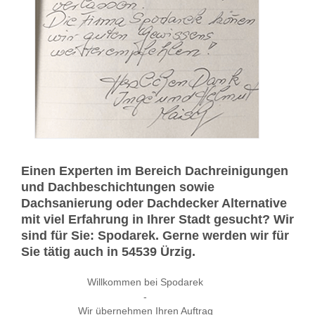
Einen Experten im Bereich Dachreinigungen
und Dachbeschichtungen sowie
Dachsanierung oder Dachdecker Alternative
mit viel Erfahrung in Ihrer Stadt gesucht? Wir
sind für Sie: Spodarek. Gerne werden wir für
Sie tätig auch in 54539 Ürzig.
Willkommen bei Spodarek
-
Wir übernehmen Ihren Auftrag