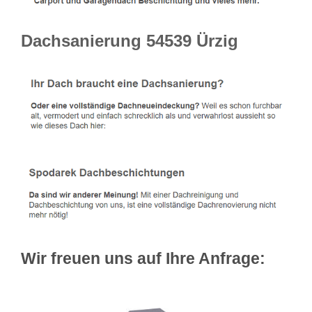
Dachsanierung 54539 Ürzig
Wir freuen uns auf Ihre Anfrage: