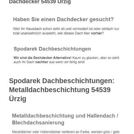
Dachdecker 54539 Ürzig
Spodarek Dachbeschichtungen:
Metalldachbeschichtung 54539
Ürzig