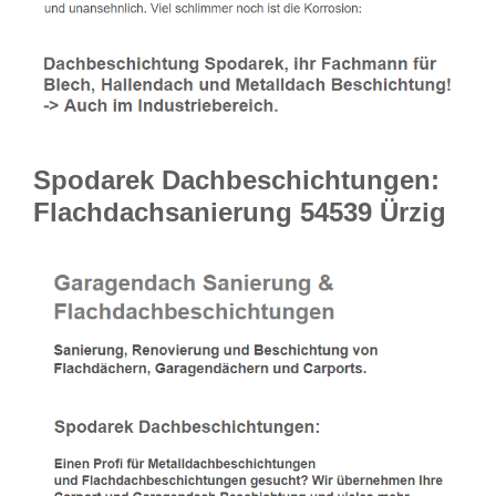
Spodarek Dachbeschichtungen:
Flachdachsanierung 54539 Ürzig