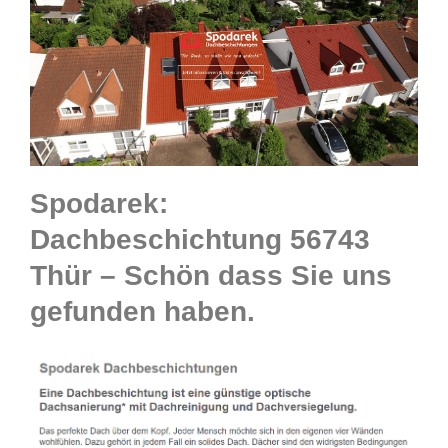
Spodarek:
Dachbeschichtung 56743
Thür – Schön dass Sie uns
gefunden haben.