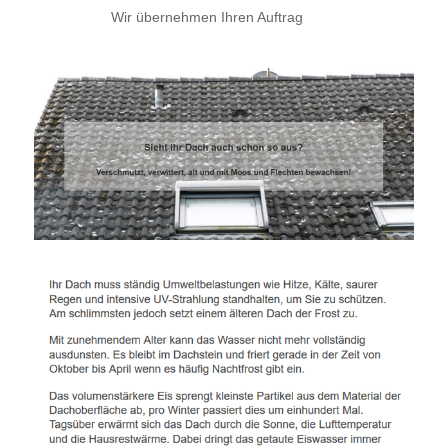
Wir übernehmen Ihren Auftrag