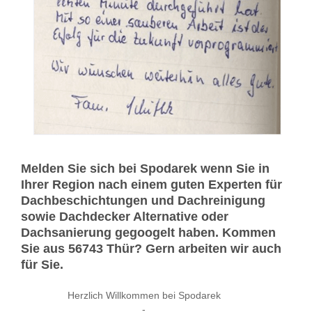
Melden Sie sich bei Spodarek wenn Sie in
Ihrer Region nach einem guten Experten für
Dachbeschichtungen und Dachreinigung
sowie Dachdecker Alternative oder
Dachsanierung gegoogelt haben. Kommen
Sie aus 56743 Thür? Gern arbeiten wir auch
für Sie.
Herzlich Willkommen bei Spodarek
-