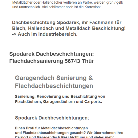
Spodarek Dachbeschichtungen:
Flachdachsanierung 56743 Thür