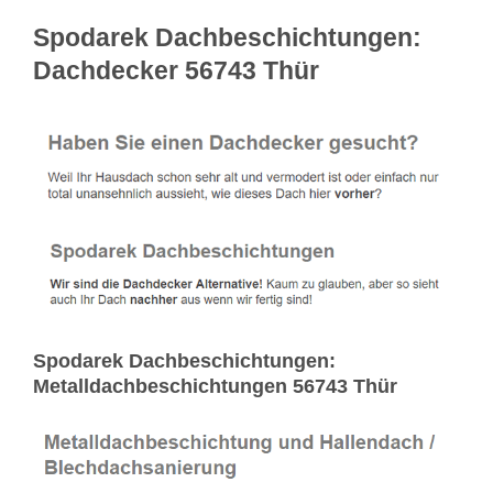
Spodarek Dachbeschichtungen:
Dachdecker 56743 Thür
Spodarek Dachbeschichtungen:
Metalldachbeschichtungen 56743 Thür