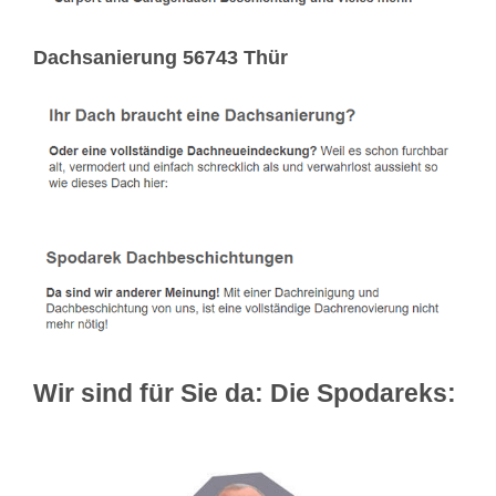
Dachsanierung 56743 Thür
Wir sind für Sie da: Die Spodareks: