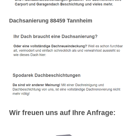
Dachsanierung 88459 Tannheim
Wir freuen uns auf Ihre Anfrage: