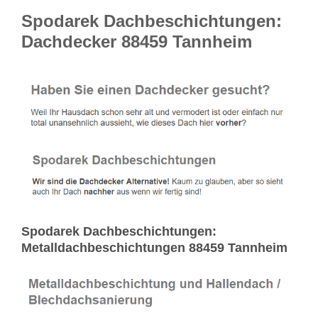
Spodarek Dachbeschichtungen:
Dachdecker 88459 Tannheim
Spodarek Dachbeschichtungen:
Metalldachbeschichtungen 88459 Tannheim