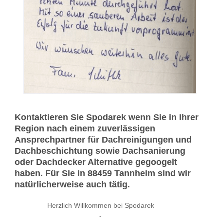
Kontaktieren Sie Spodarek wenn Sie in Ihrer
Region nach einem zuverlässigen
Ansprechpartner für Dachreinigungen und
Dachbeschichtung sowie Dachsanierung
oder Dachdecker Alternative gegoogelt
haben. Für Sie in 88459 Tannheim sind wir
natürlicherweise auch tätig.
Herzlich Willkommen bei Spodarek
-