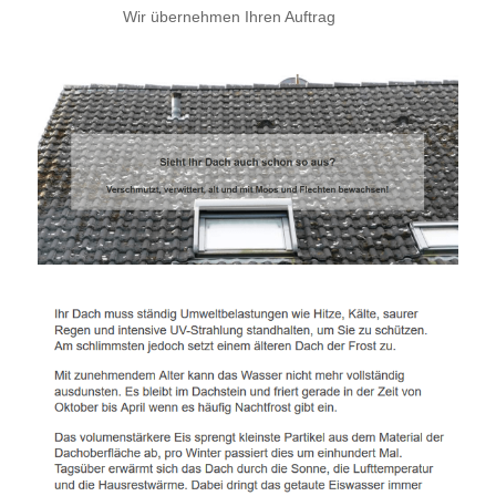
Wir übernehmen Ihren Auftrag