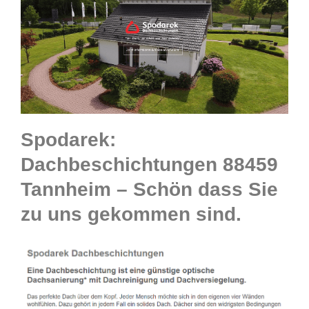
Spodarek:
Dachbeschichtungen 88459
Tannheim – Schön dass Sie
zu uns gekommen sind.