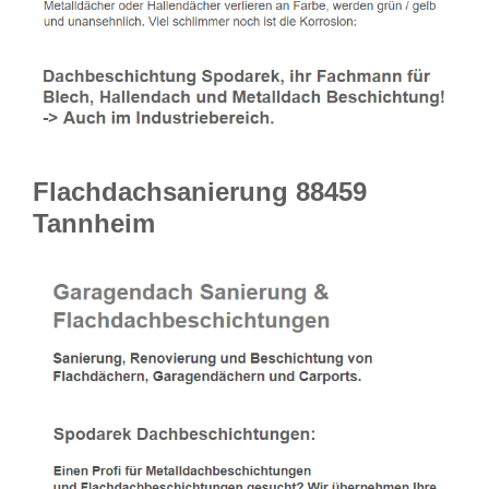
Flachdachsanierung 88459
Tannheim