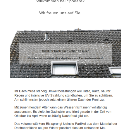
Willkommen bei Spodarek
-
Wir freuen uns auf Sie!