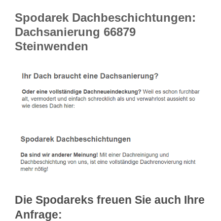
Spodarek Dachbeschichtungen:
Dachsanierung 66879
Steinwenden
Die Spodareks freuen Sie auch Ihre
Anfrage: