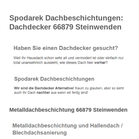
Spodarek Dachbeschichtungen:
Dachdecker 66879 Steinwenden
Metalldachbeschichtung 66879 Steinwenden