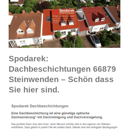
Spodarek:
Dachbeschichtungen 66879
Steinwenden – Schön dass
Sie hier sind.