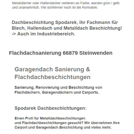
Flachdachsanierung 66879 Steinwenden