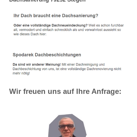
Wir freuen uns auf Ihre Anfrage: