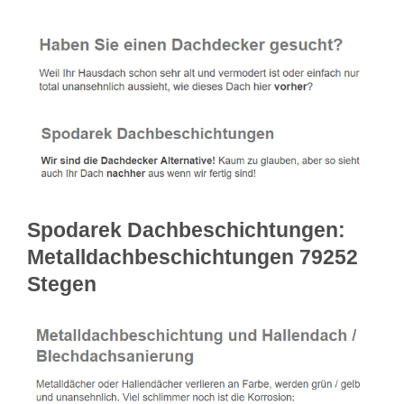
Spodarek Dachbeschichtungen:
Metalldachbeschichtungen 79252
Stegen