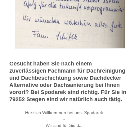
Gesucht haben Sie nach einem
zuverlässigen Fachmann für Dachreinigung
und Dachbeschichtung sowie Dachdecker
Alternative oder Dachsanierung bei Ihnen
vorort? Bei Spodarek sind richtig. Für Sie in
79252 Stegen sind wir natürlich auch tätig.
Herzlich Willkommen bei uns. Spodarek
-
Wir sind für Sie da.