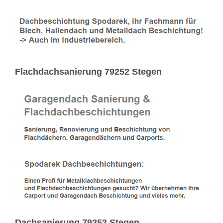
Flachdachsanierung 79252 Stegen
Dachsanierung 79252 Stegen