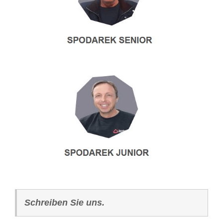
Schreiben Sie uns.