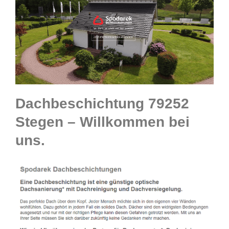
Dachbeschichtung 79252
Stegen – Willkommen bei
uns.