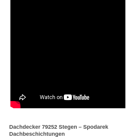
Dachdecker 79252 Stegen – Spodarek
Dachbeschichtungen