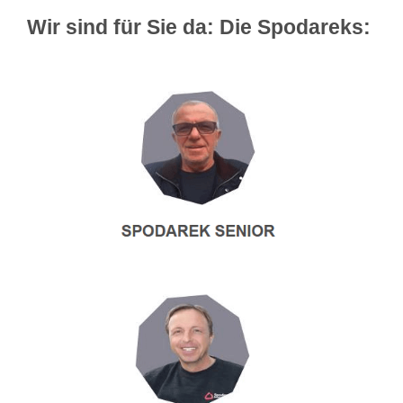
Wir sind für Sie da: Die Spodareks: