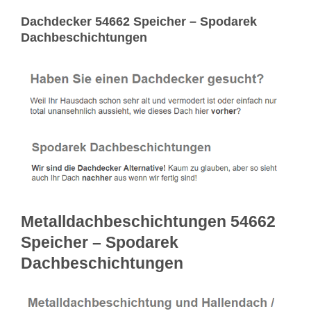
Dachdecker 54662 Speicher – Spodarek
Dachbeschichtungen
Metalldachbeschichtungen 54662
Speicher – Spodarek
Dachbeschichtungen