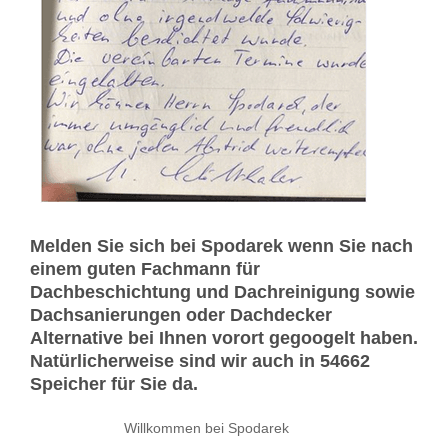
Melden Sie sich bei Spodarek wenn Sie nach
einem guten Fachmann für
Dachbeschichtung und Dachreinigung sowie
Dachsanierungen oder Dachdecker
Alternative bei Ihnen vorort gegoogelt haben.
Natürlicherweise sind wir auch in 54662
Speicher für Sie da.
Willkommen bei Spodarek