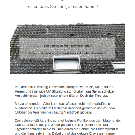
-
Schön dass Sie uns gefunden haben!