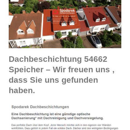
Dachbeschichtung 54662
Speicher – Wir freuen uns ,
dass Sie uns gefunden
haben.