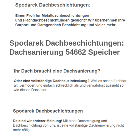
Spodarek Dachbeschichtungen:
Dachsanierung 54662 Speicher