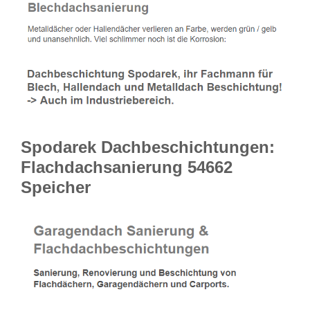
Spodarek Dachbeschichtungen:
Flachdachsanierung 54662
Speicher