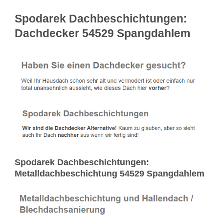
Spodarek Dachbeschichtungen:
Dachdecker 54529 Spangdahlem
Spodarek Dachbeschichtungen:
Metalldachbeschichtung 54529 Spangdahlem