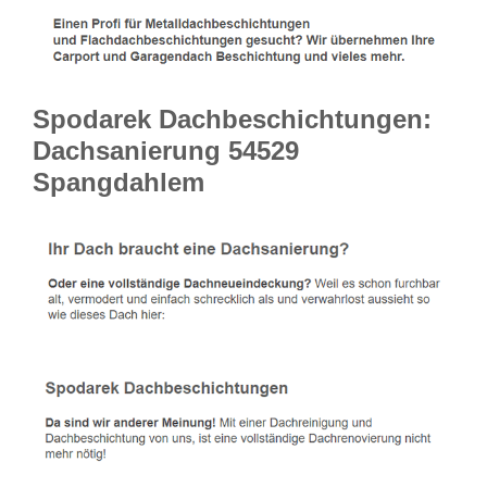
Spodarek Dachbeschichtungen:
Dachsanierung 54529
Spangdahlem