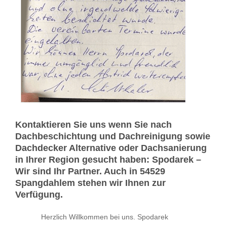
Kontaktieren Sie uns wenn Sie nach
Dachbeschichtung und Dachreinigung sowie
Dachdecker Alternative oder Dachsanierung
in Ihrer Region gesucht haben: Spodarek –
Wir sind Ihr Partner. Auch in 54529
Spangdahlem stehen wir Ihnen zur
Verfügung.
Herzlich Willkommen bei uns. Spodarek