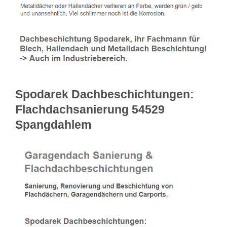
Spodarek Dachbeschichtungen:
Flachdachsanierung 54529
Spangdahlem