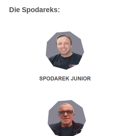
Die Spodareks: