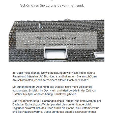
-
Schön dass Sie zu uns gekommen sind.