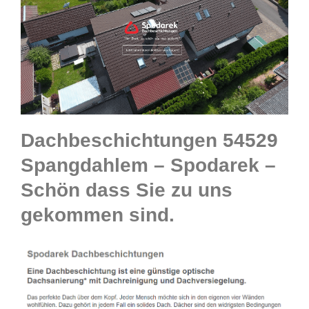
Dachbeschichtungen 54529
Spangdahlem – Spodarek –
Schön dass Sie zu uns
gekommen sind.