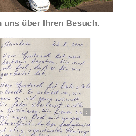
 uns über Ihren Besuch.