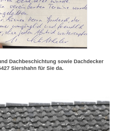
 und Dachbeschichtung sowie Dachdecker
427 Siershahn für Sie da.