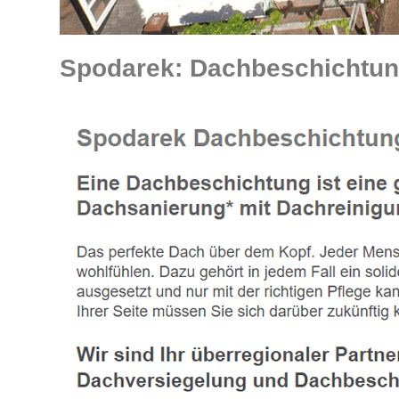
Spodarek: Dachbeschichtung