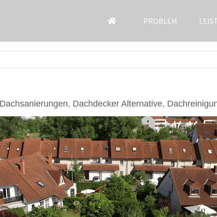
PROBLEM
LEIS
Dachsanierungen, Dachdecker Alternative, Dachreinigu