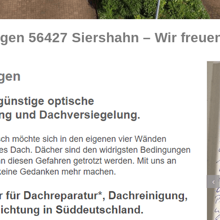
en 56427 Siershahn – Wir freuen