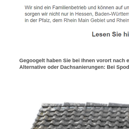
Gegoogelt haben Sie bei Ihnen vorort nac
Alternative oder Dachsanierungen: Bei Spoda