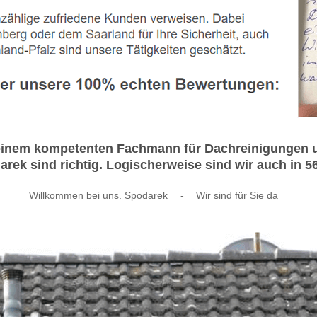
h einem kompetenten Fachmann für Dachreinigungen
rek sind richtig. Logischerweise sind wir auch in 56
Willkommen bei uns. Spodarek
-
Wir sind für Sie da