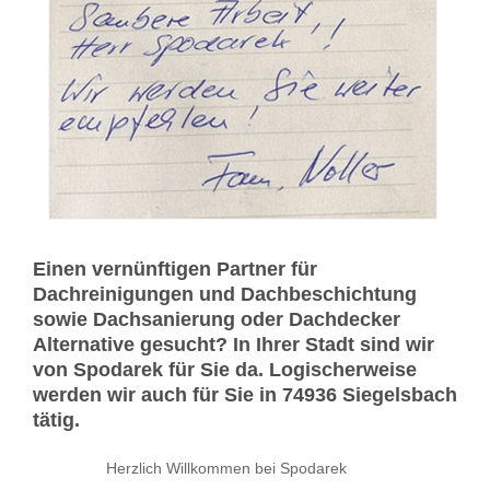
Einen vernünftigen Partner für
Dachreinigungen und Dachbeschichtung
sowie Dachsanierung oder Dachdecker
Alternative gesucht? In Ihrer Stadt sind wir
von Spodarek für Sie da. Logischerweise
werden wir auch für Sie in 74936 Siegelsbach
tätig.
Herzlich Willkommen bei Spodarek