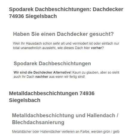
Spodarek Dachbeschichtungen: Dachdecker
74936 Siegelsbach
Metalldachbeschichtungen 74936
Siegelsbach