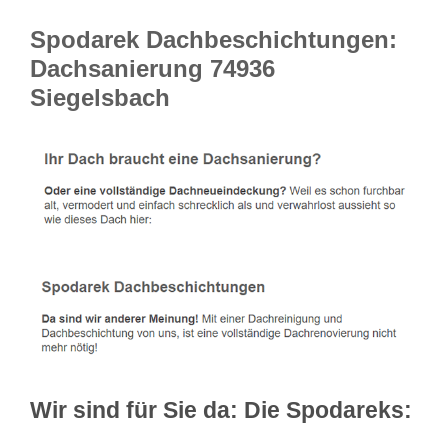
Spodarek Dachbeschichtungen:
Dachsanierung 74936
Siegelsbach
Wir sind für Sie da: Die Spodareks: