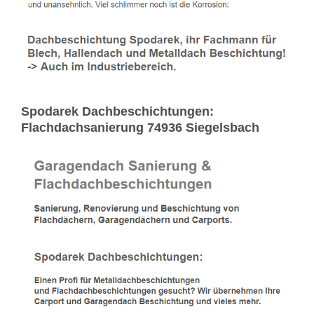
Spodarek Dachbeschichtungen:
Flachdachsanierung 74936 Siegelsbach