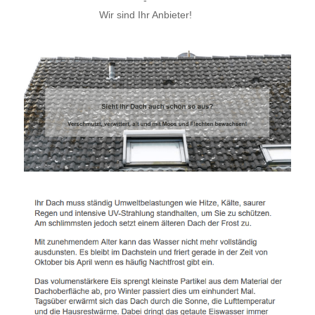
-
Wir sind Ihr Anbieter!