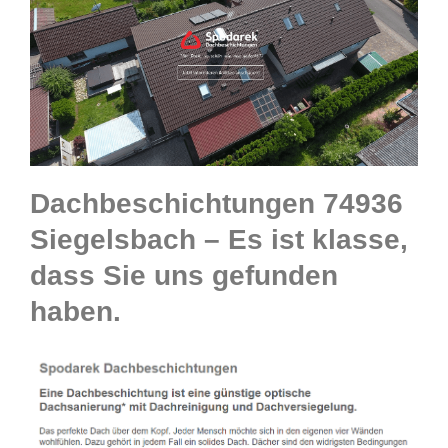
Dachbeschichtungen 74936
Siegelsbach – Es ist klasse,
dass Sie uns gefunden
haben.