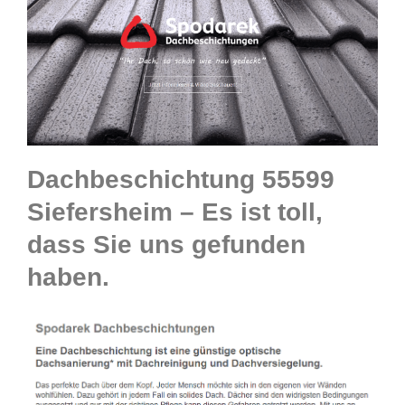
Dachbeschichtung 55599
Siefersheim – Es ist toll,
dass Sie uns gefunden
haben.