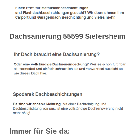
Dachsanierung 55599 Siefersheim
Immer für Sie da: