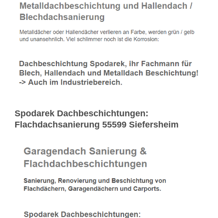
Spodarek Dachbeschichtungen:
Flachdachsanierung 55599 Siefersheim