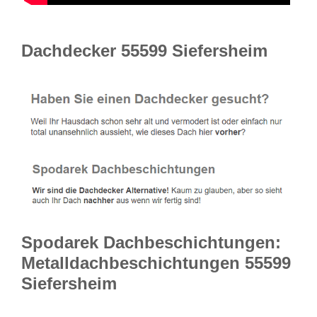
Dachdecker 55599 Siefersheim
Spodarek Dachbeschichtungen:
Metalldachbeschichtungen 55599
Siefersheim