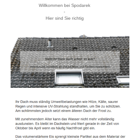
Willkommen bei Spodarek
-
Hier sind Sie richtig