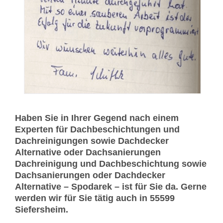
Haben Sie in Ihrer Gegend nach einem
Experten für Dachbeschichtungen und
Dachreinigungen sowie Dachdecker
Alternative oder Dachsanierungen
Dachreinigung und Dachbeschichtung sowie
Dachsanierungen oder Dachdecker
Alternative – Spodarek – ist für Sie da. Gerne
werden wir für Sie tätig auch in 55599
Siefersheim.