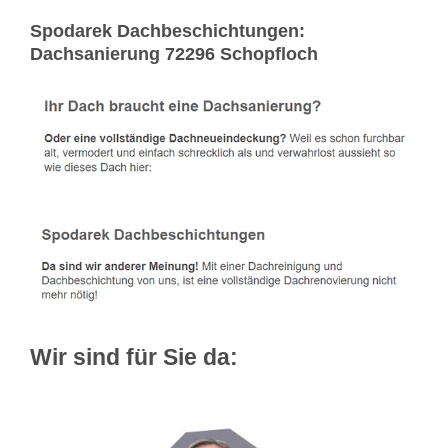
Spodarek Dachbeschichtungen:
Dachsanierung 72296 Schopfloch
Wir sind für Sie da: