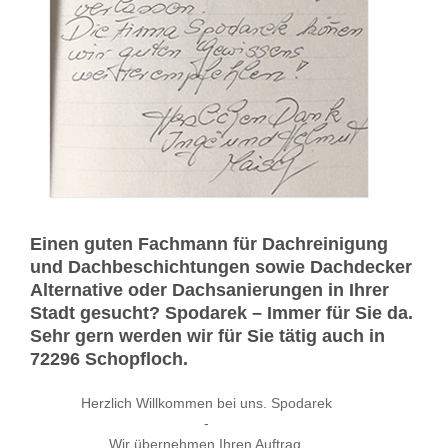
Einen guten Fachmann für Dachreinigung
und Dachbeschichtungen sowie Dachdecker
Alternative oder Dachsanierungen in Ihrer
Stadt gesucht? Spodarek – Immer für Sie da.
Sehr gern werden wir für Sie tätig auch in
72296 Schopfloch.
Herzlich Willkommen bei uns. Spodarek
-
Wir übernehmen Ihren Auftrag.