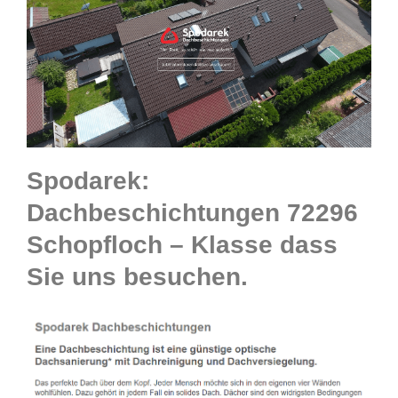
Spodarek:
Dachbeschichtungen 72296
Schopfloch – Klasse dass
Sie uns besuchen.