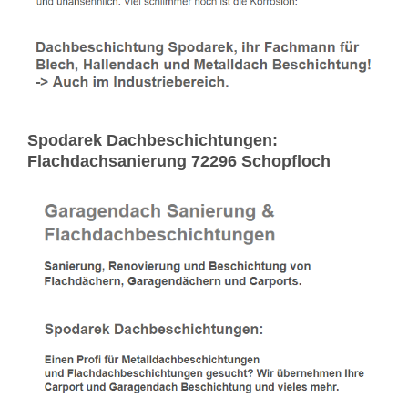
Spodarek Dachbeschichtungen:
Flachdachsanierung 72296 Schopfloch