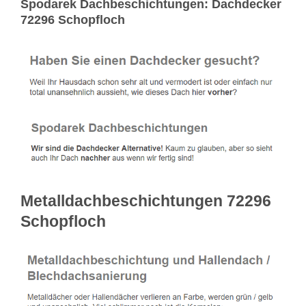
Spodarek Dachbeschichtungen: Dachdecker
72296 Schopfloch
Metalldachbeschichtungen 72296
Schopfloch