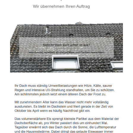
-
Wir übernehmen Ihren Auftrag