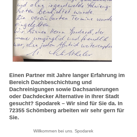
Einen Partner mit Jahre langer Erfahrung im
Bereich Dachbeschichtung und
Dachreinigungen sowie Dachsanierungen
oder Dachdecker Alternative in Ihrer Stadt
gesucht? Spodarek – Wir sind für Sie da. In
72355 Schömberg arbeiten wir sehr gern für
Sie.
Willkommen bei uns. Spodarek