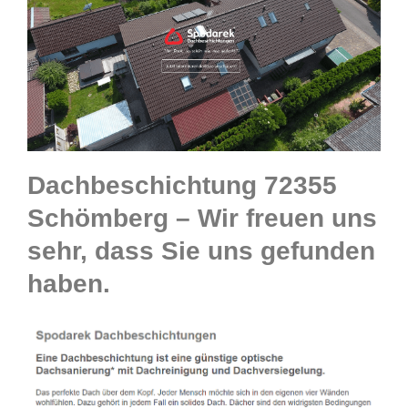
Dachbeschichtung 72355
Schömberg – Wir freuen uns
sehr, dass Sie uns gefunden
haben.