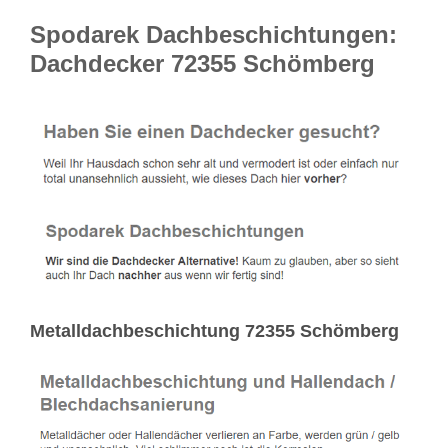
Spodarek Dachbeschichtungen:
Dachdecker 72355 Schömberg
Metalldachbeschichtung 72355 Schömberg