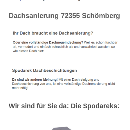
Dachsanierung 72355 Schömberg
Wir sind für Sie da: Die Spodareks: