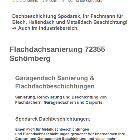
Flachdachsanierung 72355
Schömberg