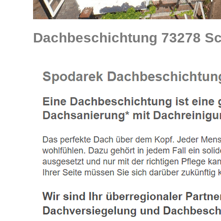
Dachbeschichtung 73278 Sch