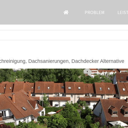
PROBLEM
LEIS
hreinigung, Dachsanierungen, Dachdecker Alternative