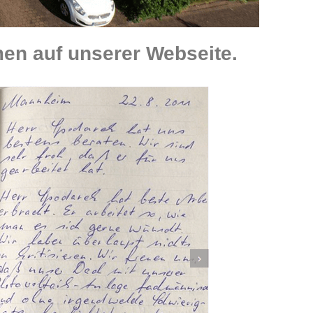
en auf unserer Webseite.