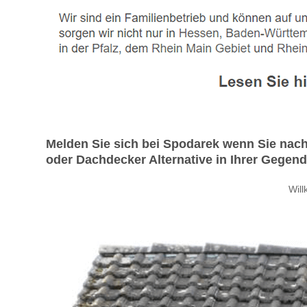
Melden Sie sich bei Spodarek wenn Sie na
oder Dachdecker Alternative in Ihrer Gegend
Wil