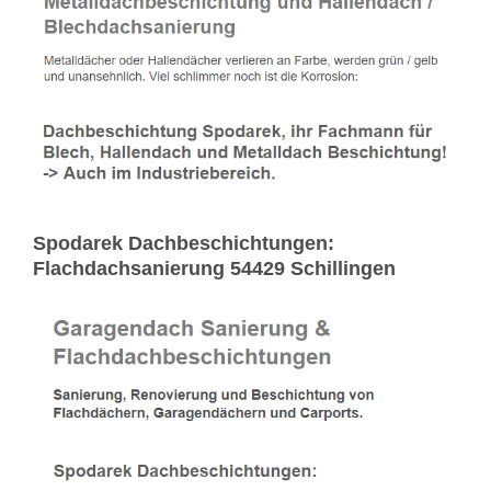
Spodarek Dachbeschichtungen:
Flachdachsanierung 54429 Schillingen