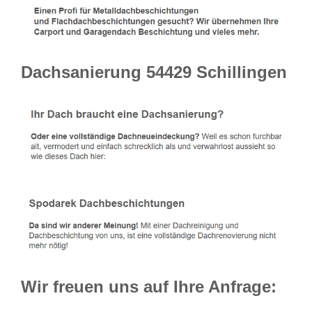
Dachsanierung 54429 Schillingen
Wir freuen uns auf Ihre Anfrage: