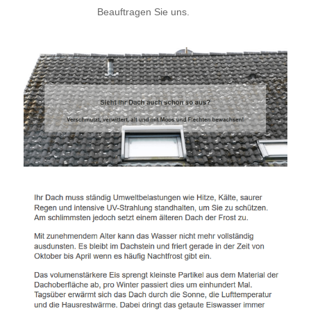
Beauftragen Sie uns.