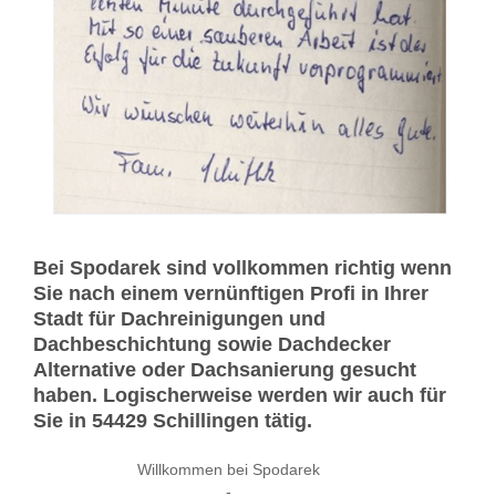
Bei Spodarek sind vollkommen richtig wenn
Sie nach einem vernünftigen Profi in Ihrer
Stadt für Dachreinigungen und
Dachbeschichtung sowie Dachdecker
Alternative oder Dachsanierung gesucht
haben. Logischerweise werden wir auch für
Sie in 54429 Schillingen tätig.
Willkommen bei Spodarek
-