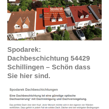
Spodarek:
Dachbeschichtung 54429
Schillingen – Schön dass
Sie hier sind.