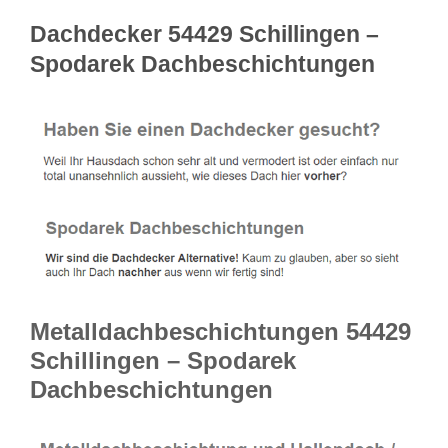
Dachdecker 54429 Schillingen –
Spodarek Dachbeschichtungen
Metalldachbeschichtungen 54429
Schillingen – Spodarek
Dachbeschichtungen