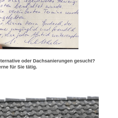
ternative oder Dachsanierungen gesucht?
ne für Sie tätig.