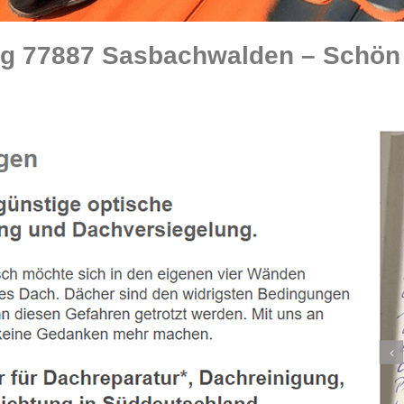
g 77887 Sasbachwalden – Schön 