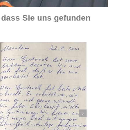
dass Sie uns gefunden