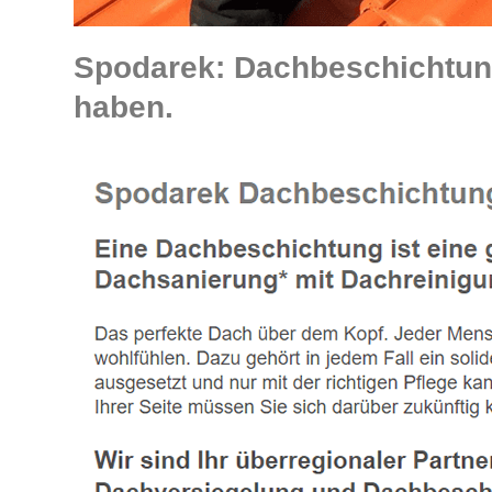
Spodarek: Dachbeschichtun
haben.