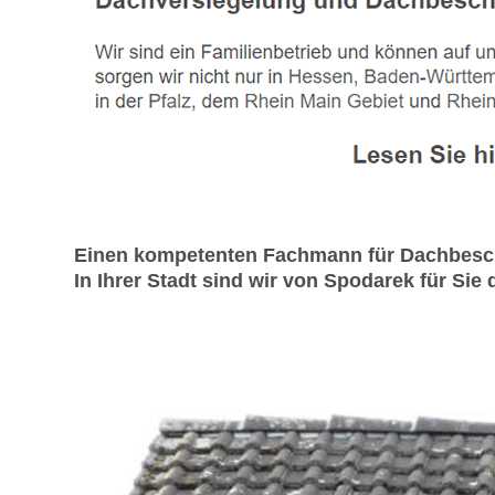
Einen kompetenten Fachmann für Dachbesch
In Ihrer Stadt sind wir von Spodarek für Sie