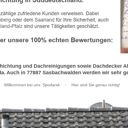
ichtung und Dachreinigungen sowie Dachdecker Al
 da. Auch in 77887 Sasbachwalden werden wir sehr ger
Willkommen bei uns. Spodarek
-
Hier sind Sie genau richtig!