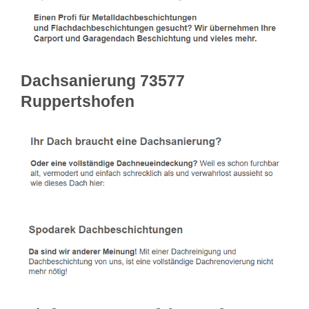
Dachsanierung 73577
Ruppertshofen