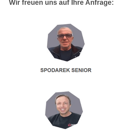
Wir freuen uns auf Ihre Anfrage: