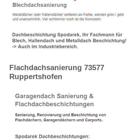
Flachdachsanierung 73577
Ruppertshofen