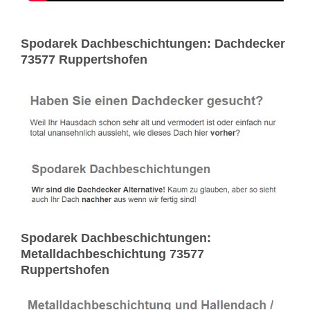
Spodarek Dachbeschichtungen: Dachdecker
73577 Ruppertshofen
Spodarek Dachbeschichtungen:
Metalldachbeschichtung 73577
Ruppertshofen