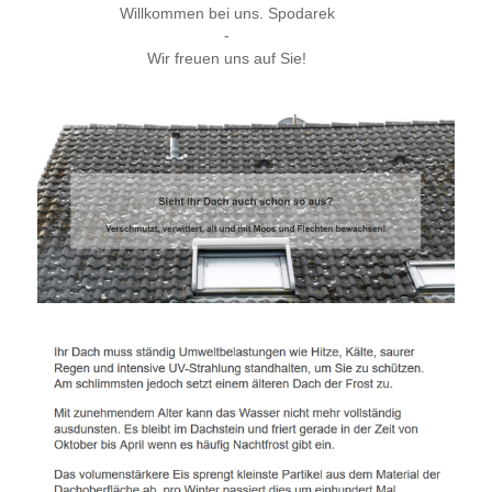
Willkommen bei uns. Spodarek
-
Wir freuen uns auf Sie!