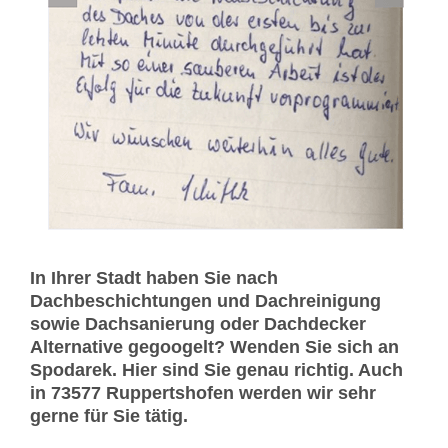
In Ihrer Stadt haben Sie nach
Dachbeschichtungen und Dachreinigung
sowie Dachsanierung oder Dachdecker
Alternative gegoogelt? Wenden Sie sich an
Spodarek. Hier sind Sie genau richtig. Auch
in 73577 Ruppertshofen werden wir sehr
gerne für Sie tätig.