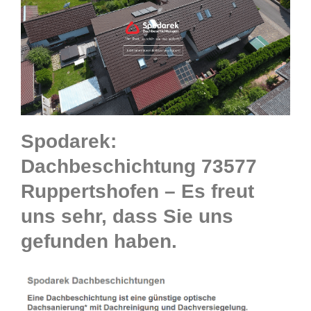
Spodarek:
Dachbeschichtung 73577
Ruppertshofen – Es freut
uns sehr, dass Sie uns
gefunden haben.