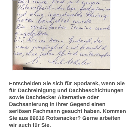
Entscheiden Sie sich für Spodarek, wenn Sie
für Dachreinigung und Dachbeschichtungen
sowie Dachdecker Alternative oder
Dachsanierung in Ihrer Gegend einen
seriösen Fachmann gesucht haben. Kommen
Sie aus 89616 Rottenacker? Gerne arbeiten
wir auch für Sie.