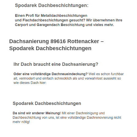
Dachsanierung 89616 Rottenacker –
Spodarek Dachbeschichtungen