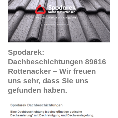
Spodarek:
Dachbeschichtungen 89616
Rottenacker – Wir freuen
uns sehr, dass Sie uns
gefunden haben.