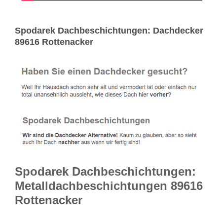
Spodarek Dachbeschichtungen: Dachdecker
89616 Rottenacker
Spodarek Dachbeschichtungen:
Metalldachbeschichtungen 89616
Rottenacker