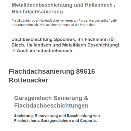
Flachdachsanierung 89616
Rottenacker