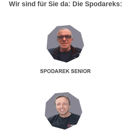
Wir sind für Sie da: Die Spodareks: