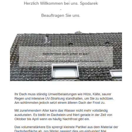
Herzlich Willkommen bei uns. Spodarek
-
Beauftragen Sie uns.