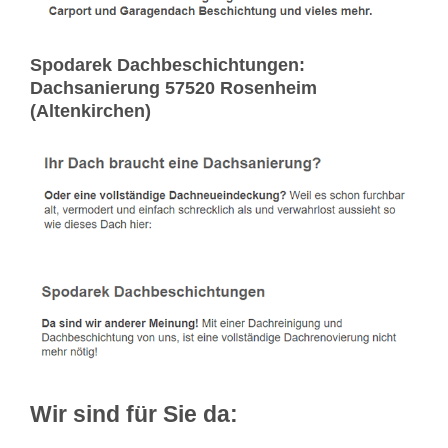
Spodarek Dachbeschichtungen:
Dachsanierung 57520 Rosenheim
(Altenkirchen)
Wir sind für Sie da: