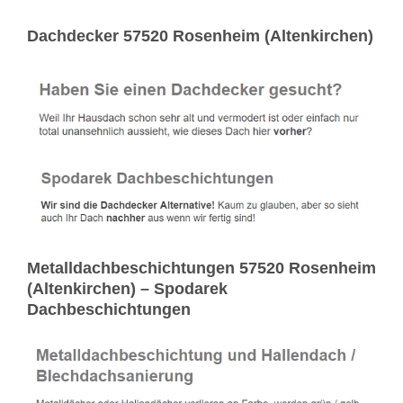
Dachdecker 57520 Rosenheim (Altenkirchen)
Metalldachbeschichtungen 57520 Rosenheim
(Altenkirchen) – Spodarek
Dachbeschichtungen