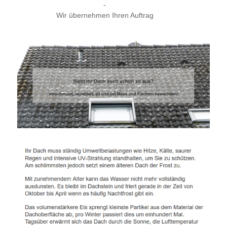
-
Wir übernehmen Ihren Auftrag