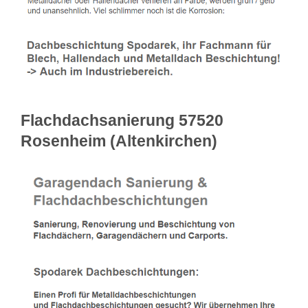
Flachdachsanierung 57520
Rosenheim (Altenkirchen)