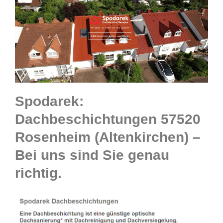
Spodarek:
Dachbeschichtungen 57520
Rosenheim (Altenkirchen) –
Bei uns sind Sie genau
richtig.