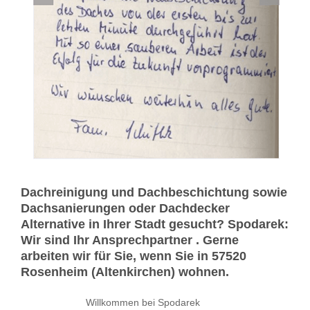
Dachreinigung und Dachbeschichtung sowie
Dachsanierungen oder Dachdecker
Alternative in Ihrer Stadt gesucht? Spodarek:
Wir sind Ihr Ansprechpartner . Gerne
arbeiten wir für Sie, wenn Sie in 57520
Rosenheim (Altenkirchen) wohnen.
Willkommen bei Spodarek