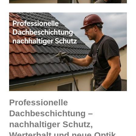
Professionelle
Dachbeschichtung –
nachhaltiger Schutz,
Werterhalt und neue Optik