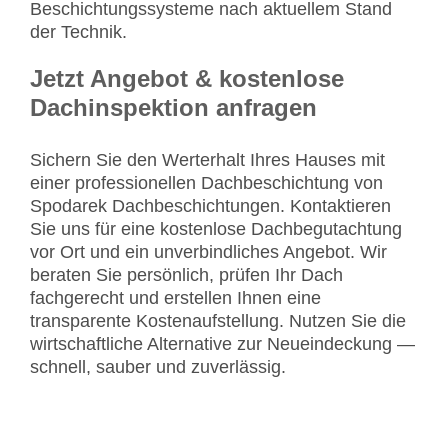
Beschichtungssysteme nach aktuellem Stand
der Technik.
Jetzt Angebot & kostenlose
Dachinspektion anfragen
Sichern Sie den Werterhalt Ihres Hauses mit
einer professionellen Dachbeschichtung von
Spodarek Dachbeschichtungen. Kontaktieren
Sie uns für eine kostenlose Dachbegutachtung
vor Ort und ein unverbindliches Angebot. Wir
beraten Sie persönlich, prüfen Ihr Dach
fachgerecht und erstellen Ihnen eine
transparente Kostenaufstellung. Nutzen Sie die
wirtschaftliche Alternative zur Neueindeckung —
schnell, sauber und zuverlässig.