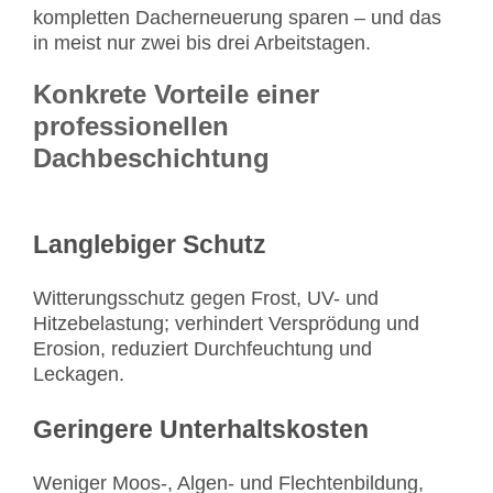
kompletten Dacherneuerung sparen – und das
in meist nur zwei bis drei Arbeitstagen.
Konkrete Vorteile einer
professionellen
Dachbeschichtung
Langlebiger Schutz
Witterungsschutz gegen Frost, UV- und
Hitzebelastung; verhindert Versprödung und
Erosion, reduziert Durchfeuchtung und
Leckagen.
Geringere Unterhaltskosten
Weniger Moos-, Algen- und Flechtenbildung,