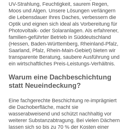
UV-Strahlung, Feuchtigkeit, saurem Regen,
Moos und Algen. Unsere Lösungen verlängern
die Lebensdauer Ihres Daches, verbessern die
Optik und eignen sich ideal als Vorbereitung für
Photovoltaik- oder Solaranlagen. Als erfahrener,
familien-geführter Betrieb in Süddeutschland
(Hessen, Baden-Württemberg, Rheinland-Pfalz,
Saarland, Pfalz, Rhein-Main-Gebiet) bieten wir
transparente Beratung, saubere Ausführung und
ein wirtschaftliches Preis-Leistungs-Verhältnis.
Warum eine Dachbeschichtung
statt Neueindeckung?
Eine fachgerechte Beschichtung re-imprägniert
die Dachoberfläche, macht sie
wasserabweisend und schützt nachhaltig vor
weiterer Substanzabtragung. Bei vielen Dächern
lassen sich so bis zu 70 % der Kosten einer