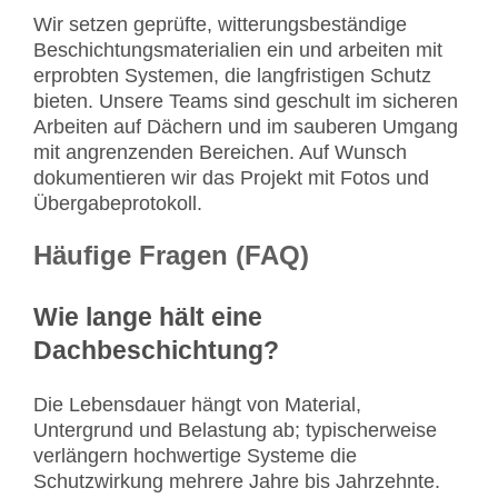
Wir setzen geprüfte, witterungsbeständige
Beschichtungsmaterialien ein und arbeiten mit
erprobten Systemen, die langfristigen Schutz
bieten. Unsere Teams sind geschult im sicheren
Arbeiten auf Dächern und im sauberen Umgang
mit angrenzenden Bereichen. Auf Wunsch
dokumentieren wir das Projekt mit Fotos und
Übergabeprotokoll.
Häufige Fragen (FAQ)
Wie lange hält eine
Dachbeschichtung?
Die Lebensdauer hängt von Material,
Untergrund und Belastung ab; typischerweise
verlängern hochwertige Systeme die
Schutzwirkung mehrere Jahre bis Jahrzehnte.