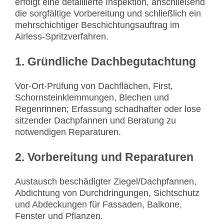
erfolgt eine detaillierte Inspektion, anschließend
die sorgfältige Vorbereitung und schließlich ein
mehrschichtiger Beschichtungsauftrag im
Airless-Spritzverfahren.
1. Gründliche Dachbegutachtung
Vor-Ort-Prüfung von Dachflächen, First,
Schornsteinklemmungen, Blechen und
Regenrinnen; Erfassung schadhafter oder lose
sitzender Dachpfannen und Beratung zu
notwendigen Reparaturen.
2. Vorbereitung und Reparaturen
Austausch beschädigter Ziegel/Dachpfannen,
Abdichtung von Durchdringungen, Sichtschutz
und Abdeckungen für Fassaden, Balkone,
Fenster und Pflanzen.