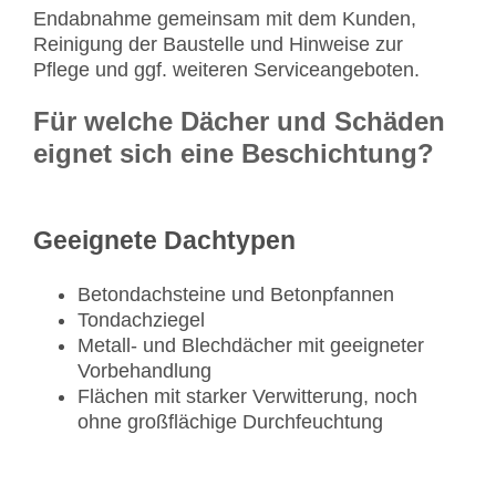
Endabnahme gemeinsam mit dem Kunden,
Reinigung der Baustelle und Hinweise zur
Pflege und ggf. weiteren Serviceangeboten.
Für welche Dächer und Schäden
eignet sich eine Beschichtung?
Geeignete Dachtypen
Betondachsteine und Betonpfannen
Tondachziegel
Metall- und Blechdächer mit geeigneter
Vorbehandlung
Flächen mit starker Verwitterung, noch
ohne großflächige Durchfeuchtung