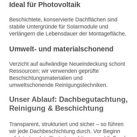
Ideal für Photovoltaik
Beschichtete, konservierte Dachflächen sind
stabile Untergründe für Solarmodule und
verlängern die Lebensdauer der Montagefläche.
Umwelt- und materialschonend
Verzicht auf aufwändige Neueindeckung schont
Ressourcen; wir verwenden geprüfte
Beschichtungsmaterialien und
umweltschonende Reinigungstechniken.
Unser Ablauf: Dachbegutachtung,
Reinigung & Beschichtung
Transparent, strukturiert und sicher – so führen
wir jede Dachbeschichtung durch. Vor Beginn