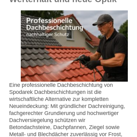
Eine professionelle Dachbeschichtung von
Spodarek Dachbeschichtungen ist die
wirtschaftliche Alternative zur kompletten
Neueindeckung: Mit gründlicher Dachreinigung,
fachgerechter Grundierung und hochwertiger
Dachversiegelung schützen wir
Betondachsteine, Dachpfannen, Ziegel sowie
Metall- und Blechdächer zuverlässig vor Frost,