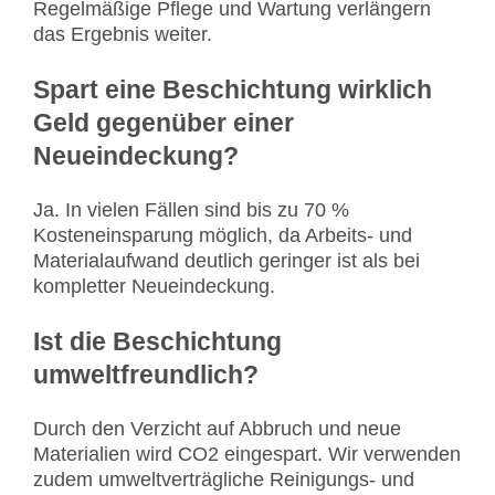
Regelmäßige Pflege und Wartung verlängern
das Ergebnis weiter.
Spart eine Beschichtung wirklich
Geld gegenüber einer
Neueindeckung?
Ja. In vielen Fällen sind bis zu 70 %
Kosteneinsparung möglich, da Arbeits- und
Materialaufwand deutlich geringer ist als bei
kompletter Neueindeckung.
Ist die Beschichtung
umweltfreundlich?
Durch den Verzicht auf Abbruch und neue
Materialien wird CO2 eingespart. Wir verwenden
zudem umweltverträgliche Reinigungs- und