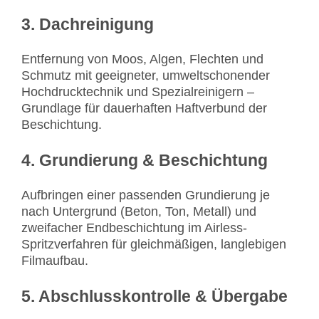
3. Dachreinigung
Entfernung von Moos, Algen, Flechten und
Schmutz mit geeigneter, umweltschonender
Hochdrucktechnik und Spezialreinigern –
Grundlage für dauerhaften Haftverbund der
Beschichtung.
4. Grundierung & Beschichtung
Aufbringen einer passenden Grundierung je
nach Untergrund (Beton, Ton, Metall) und
zweifacher Endbeschichtung im Airless-
Spritzverfahren für gleichmäßigen, langlebigen
Filmaufbau.
5. Abschlusskontrolle & Übergabe