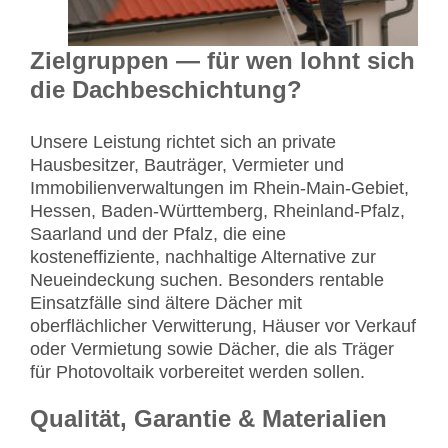
Zielgruppen — für wen lohnt sich
die Dachbeschichtung?
Unsere Leistung richtet sich an private
Hausbesitzer, Bauträger, Vermieter und
Immobilienverwaltungen im Rhein-Main-Gebiet,
Hessen, Baden-Württemberg, Rheinland-Pfalz,
Saarland und der Pfalz, die eine
kosteneffiziente, nachhaltige Alternative zur
Neueindeckung suchen. Besonders rentable
Einsatzfälle sind ältere Dächer mit
oberflächlicher Verwitterung, Häuser vor Verkauf
oder Vermietung sowie Dächer, die als Träger
für Photovoltaik vorbereitet werden sollen.
Qualität, Garantie & Materialien