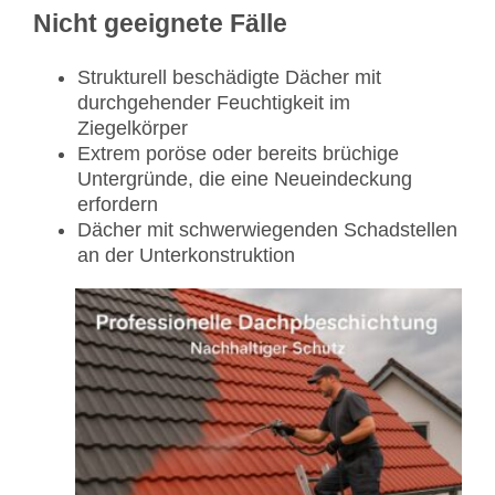
Nicht geeignete Fälle
Strukturell beschädigte Dächer mit
durchgehender Feuchtigkeit im
Ziegelkörper
Extrem poröse oder bereits brüchige
Untergründe, die eine Neueindeckung
erfordern
Dächer mit schwerwiegenden Schadstellen
an der Unterkonstruktion