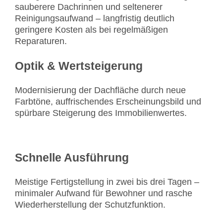
sauberere Dachrinnen und seltenerer
Reinigungsaufwand – langfristig deutlich
geringere Kosten als bei regelmäßigen
Reparaturen.
Optik & Wertsteigerung
Modernisierung der Dachfläche durch neue
Farbtöne, auffrischendes Erscheinungsbild und
spürbare Steigerung des Immobilienwertes.
Schnelle Ausführung
Meistige Fertigstellung in zwei bis drei Tagen –
minimaler Aufwand für Bewohner und rasche
Wiederherstellung der Schutzfunktion.