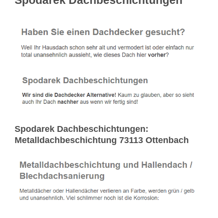
Spodarek Dachbeschichtungen:
Metalldachbeschichtung 73113 Ottenbach