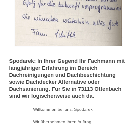
Spodarek: In Ihrer Gegend Ihr Fachmann mit
langjähriger Erfahrung im Bereich
Dachreinigungen und Dachbeschichtung
sowie Dachdecker Alternative oder
Dachsanierung. Für Sie in 73113 Ottenbach
sind wir logischerweise auch da.
Willkommen bei uns. Spodarek
-
Wir übernehmen Ihren Auftrag!