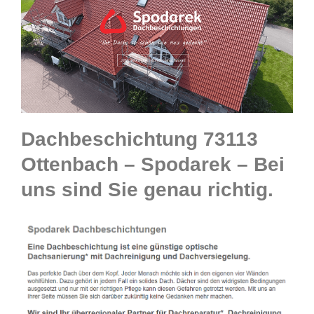
Dachbeschichtung 73113
Ottenbach – Spodarek – Bei
uns sind Sie genau richtig.