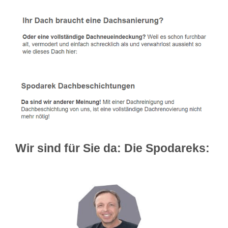
Wir sind für Sie da: Die Spodareks: