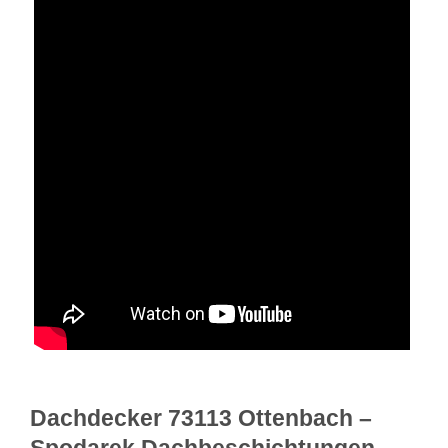
Dachdecker 73113 Ottenbach –
Spodarek Dachbeschichtungen