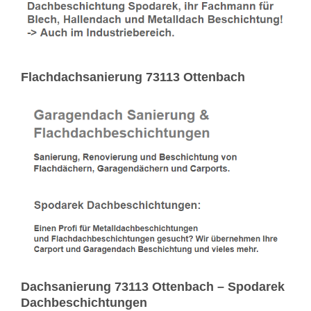
Flachdachsanierung 73113 Ottenbach
Dachsanierung 73113 Ottenbach – Spodarek
Dachbeschichtungen