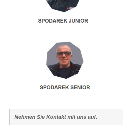
Nehmen Sie Kontakt mit uns auf.