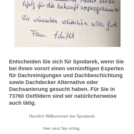
Entscheiden Sie sich für Spodarek, wenn Sie
bei Ihnen vorort einen vernünftigen Experten
für Dachreinigungen und Dachbeschichtung
sowie Dachdecker Alternative oder
Dachsanierung gesucht haben. Für Sie in
73760 Ostfildern sind wir natürlicherweise
auch tätig.
Herzlich Willkommen bei Spodarek
-
Hier sind Sie richtig.