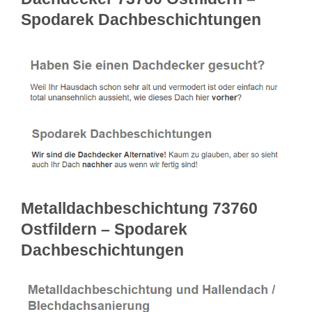
Spodarek Dachbeschichtungen
Metalldachbeschichtung 73760
Ostfildern – Spodarek
Dachbeschichtungen