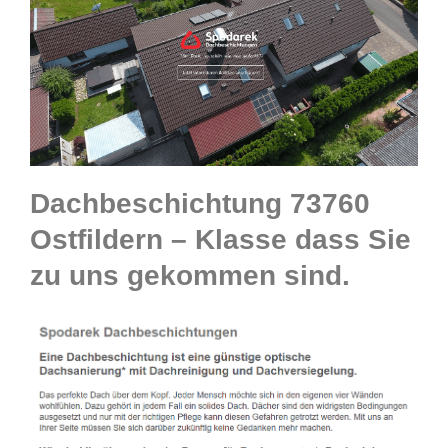
Dachbeschichtung 73760
Ostfildern – Klasse dass Sie
zu uns gekommen sind.