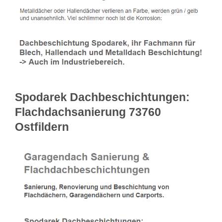
Spodarek Dachbeschichtungen:
Flachdachsanierung 73760
Ostfildern