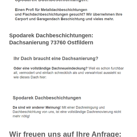
Spodarek Dachbeschichtungen:
Dachsanierung 73760 Ostfildern
Wir freuen uns auf Ihre Anfrage: