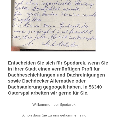
Entscheiden Sie sich für Spodarek, wenn Sie
in Ihrer Stadt einen vernünftigen Profi für
Dachbeschichtungen und Dachreinigungen
sowie Dachdecker Alternative oder
Dachsanierung gegoogelt haben. In 56340
Osterspai arbeiten wir gerne für Sie.
Willkommen bei Spodarek
-
Schön dass Sie zu uns gekommen sind