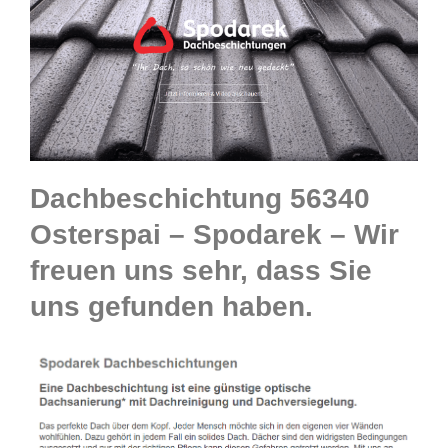
Dachbeschichtung 56340
Osterspai – Spodarek – Wir
freuen uns sehr, dass Sie
uns gefunden haben.