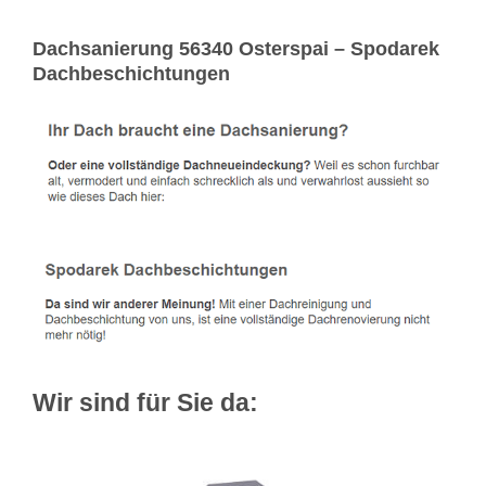
Dachsanierung 56340 Osterspai – Spodarek
Dachbeschichtungen
Wir sind für Sie da: