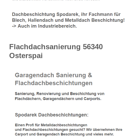
Flachdachsanierung 56340
Osterspai