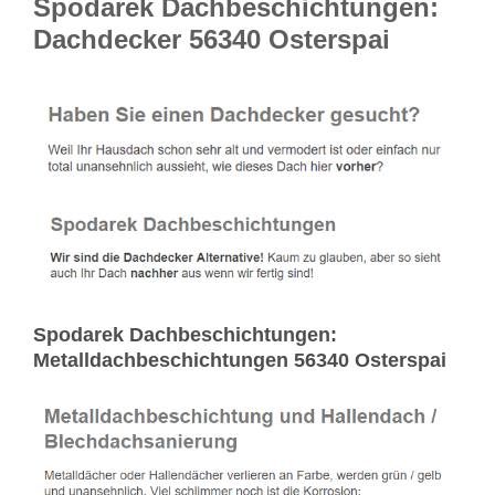
Spodarek Dachbeschichtungen:
Dachdecker 56340 Osterspai
Spodarek Dachbeschichtungen:
Metalldachbeschichtungen 56340 Osterspai