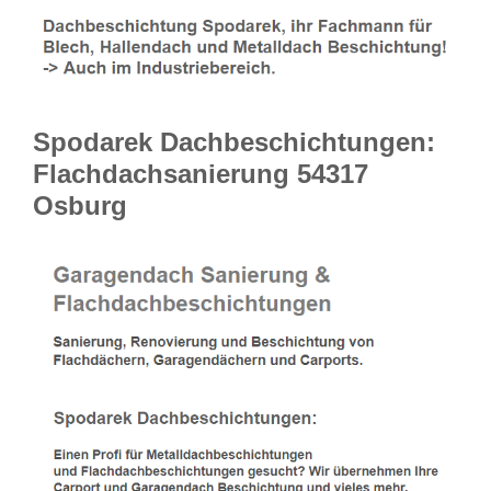
Spodarek Dachbeschichtungen:
Flachdachsanierung 54317
Osburg