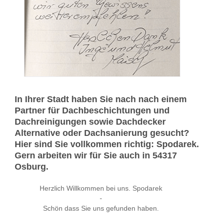
In Ihrer Stadt haben Sie nach nach einem
Partner für Dachbeschichtungen und
Dachreinigungen sowie Dachdecker
Alternative oder Dachsanierung gesucht?
Hier sind Sie vollkommen richtig: Spodarek.
Gern arbeiten wir für Sie auch in 54317
Osburg.
Herzlich Willkommen bei uns. Spodarek
-
Schön dass Sie uns gefunden haben.