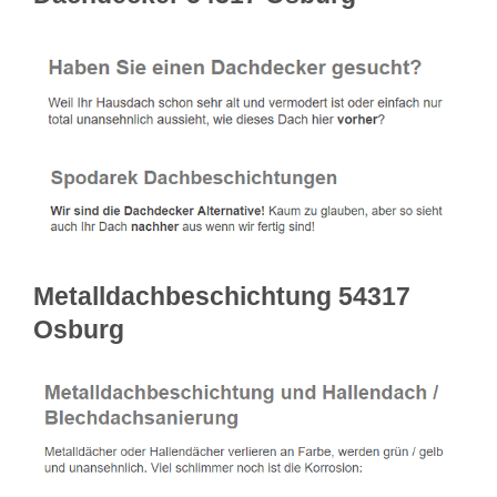
Metalldachbeschichtung 54317
Osburg