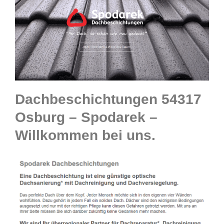
Dachbeschichtungen 54317
Osburg – Spodarek –
Willkommen bei uns.