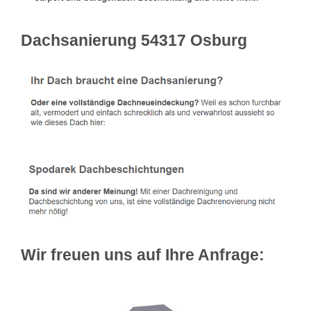
Dachsanierung 54317 Osburg
Wir freuen uns auf Ihre Anfrage: