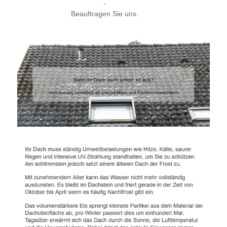
-
Beauftragen Sie uns.