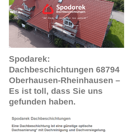
Spodarek:
Dachbeschichtungen 68794
Oberhausen-Rheinhausen –
Es ist toll, dass Sie uns
gefunden haben.