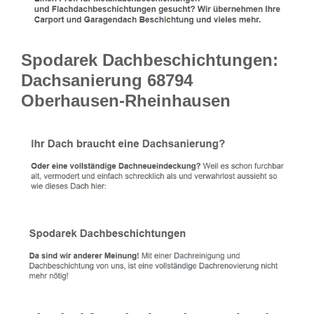
Spodarek Dachbeschichtungen:
Dachsanierung 68794
Oberhausen-Rheinhausen