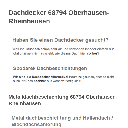
Dachdecker 68794 Oberhausen-
Rheinhausen
Metalldachbeschichtung 68794 Oberhausen-
Rheinhausen