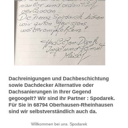
Dachreinigungen und Dachbeschichtung
sowie Dachdecker Alternative oder
Dachsanierungen in Ihrer Gegend
gegoogelt? Wir sind Ihr Partner : Spodarek.
Für Sie in 68794 Oberhausen-Rheinhausen
sind wir selbstverständlich auch da.
Willkommen bei uns. Spodarek