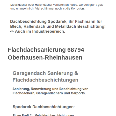
Flachdachsanierung 68794
Oberhausen-Rheinhausen