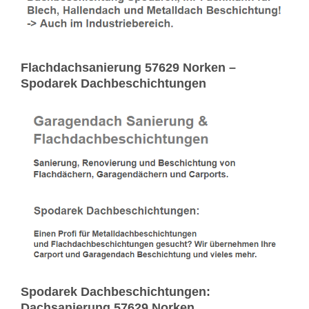
Flachdachsanierung 57629 Norken –
Spodarek Dachbeschichtungen
Spodarek Dachbeschichtungen:
Dachsanierung 57629 Norken