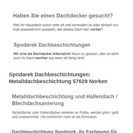
Spodarek Dachbeschichtungen:
Metalldachbeschichtung 57629 Norken