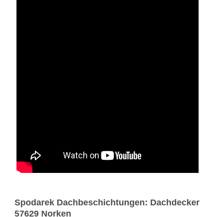
Spodarek Dachbeschichtungen: Dachdecker
57629 Norken