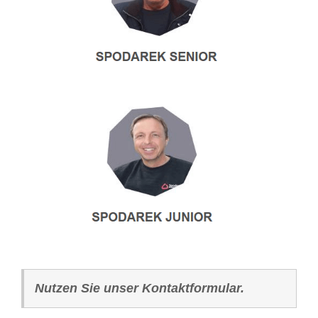
Nutzen Sie unser Kontaktformular.