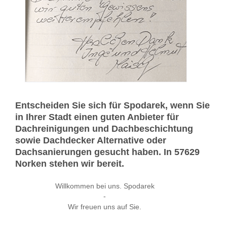
Entscheiden Sie sich für Spodarek, wenn Sie
in Ihrer Stadt einen guten Anbieter für
Dachreinigungen und Dachbeschichtung
sowie Dachdecker Alternative oder
Dachsanierungen gesucht haben. In 57629
Norken stehen wir bereit.
Willkommen bei uns. Spodarek
-
Wir freuen uns auf Sie.