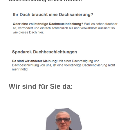
Wir sind für Sie da: