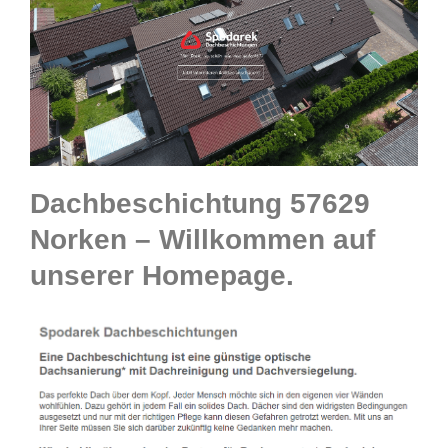
Dachbeschichtung 57629
Norken – Willkommen auf
unserer Homepage.