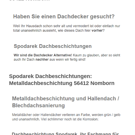
Spodarek Dachbeschichtungen:
Metalldachbeschichtung 56412 Nomborn