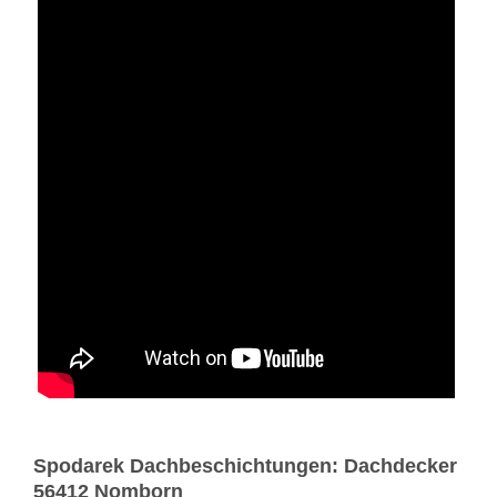
Spodarek Dachbeschichtungen: Dachdecker
56412 Nomborn