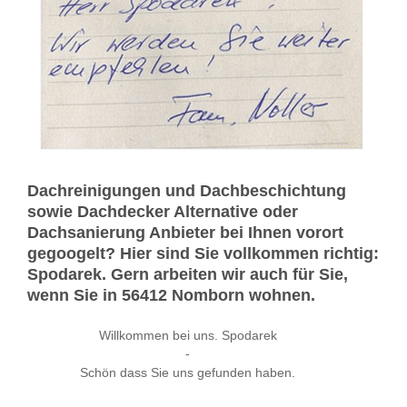
Dachreinigungen und Dachbeschichtung
sowie Dachdecker Alternative oder
Dachsanierung Anbieter bei Ihnen vorort
gegoogelt? Hier sind Sie vollkommen richtig:
Spodarek. Gern arbeiten wir auch für Sie,
wenn Sie in 56412 Nomborn wohnen.
Willkommen bei uns. Spodarek
-
Schön dass Sie uns gefunden haben.