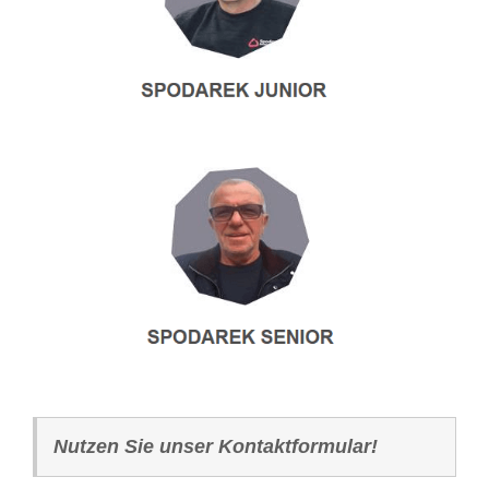
Nutzen Sie unser Kontaktformular!