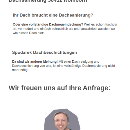
Dachsanierung 56412 Nomborn
Wir freuen uns auf Ihre Anfrage: