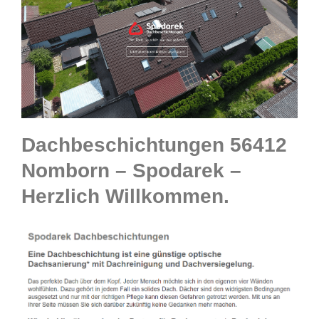
Dachbeschichtungen 56412
Nomborn – Spodarek –
Herzlich Willkommen.