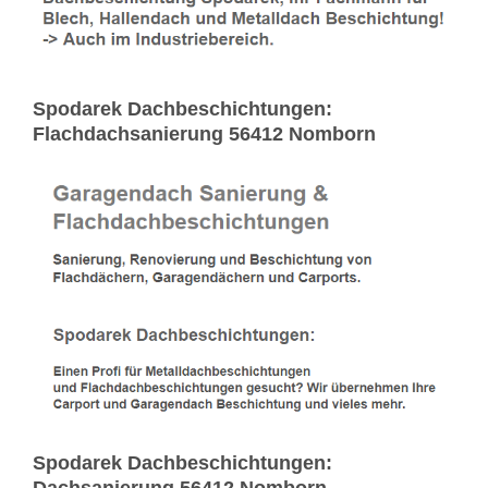
Spodarek Dachbeschichtungen:
Flachdachsanierung 56412 Nomborn
Spodarek Dachbeschichtungen: