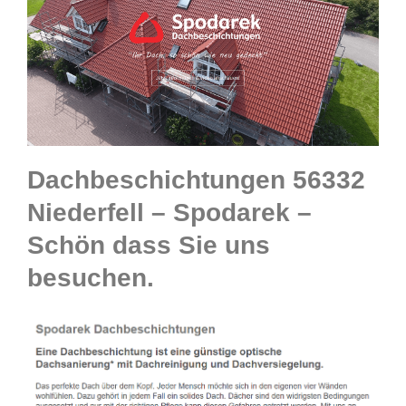
Dachbeschichtungen 56332
Niederfell – Spodarek –
Schön dass Sie uns
besuchen.