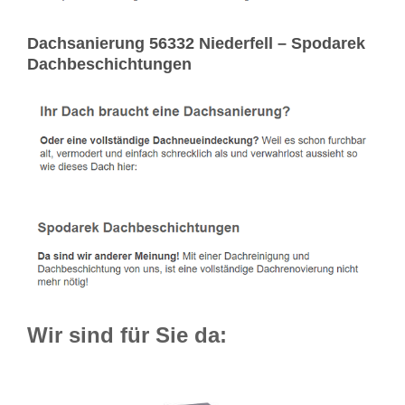
Dachsanierung 56332 Niederfell – Spodarek
Dachbeschichtungen
Wir sind für Sie da: