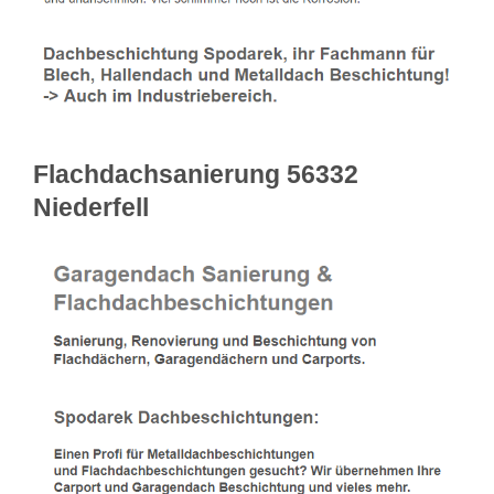
Flachdachsanierung 56332
Niederfell