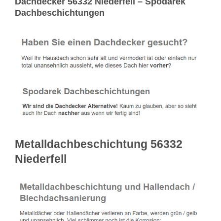
Dachdecker 56332 Niederfell – Spodarek
Dachbeschichtungen
Metalldachbeschichtung 56332
Niederfell