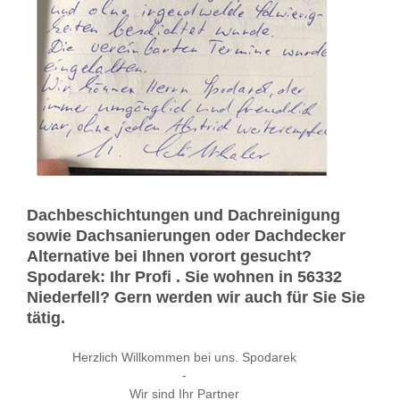
Dachbeschichtungen und Dachreinigung
sowie Dachsanierungen oder Dachdecker
Alternative bei Ihnen vorort gesucht?
Spodarek: Ihr Profi . Sie wohnen in 56332
Niederfell? Gern werden wir auch für Sie Sie
tätig.
Herzlich Willkommen bei uns. Spodarek
-
Wir sind Ihr Partner