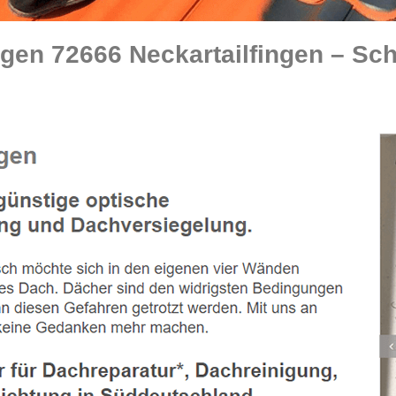
en 72666 Neckartailfingen – Sch