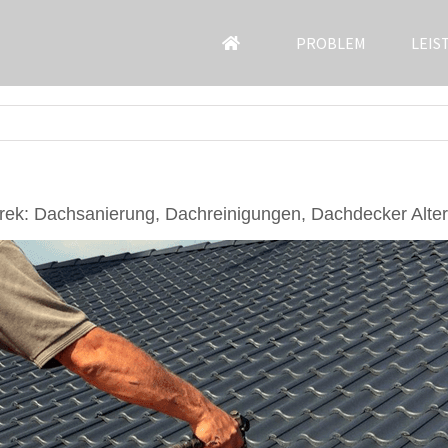
PROBLEM
LEIS
rek: Dachsanierung, Dachreinigungen, Dachdecker Alter