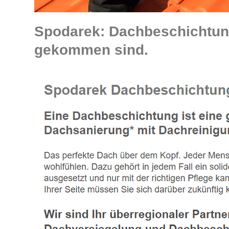
Spodarek: Dachbeschichtung
gekommen sind.