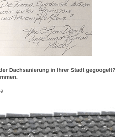
er Dachsanierung in Ihrer Stadt gegoogelt?
kommen.
ag