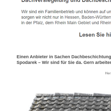
Einen Anbieter in Sachen Dachbeschichtung
Spodarek – Wir sind für Sie da. Gern arbeit
Her