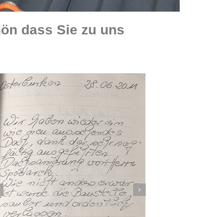
ön dass Sie zu uns