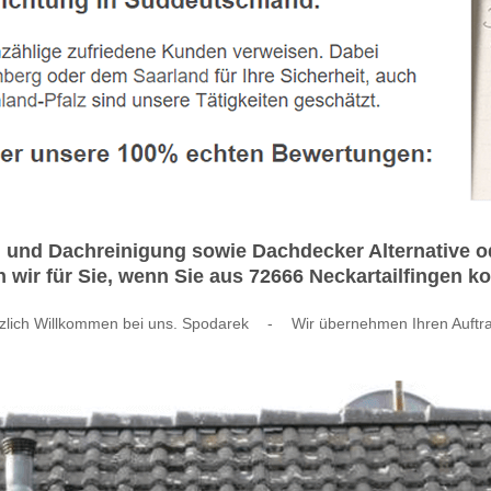
 und Dachreinigung sowie Dachdecker Alternative od
en wir für Sie, wenn Sie aus 72666 Neckartailfingen 
zlich Willkommen bei uns. Spodarek
-
Wir übernehmen Ihren Auftr