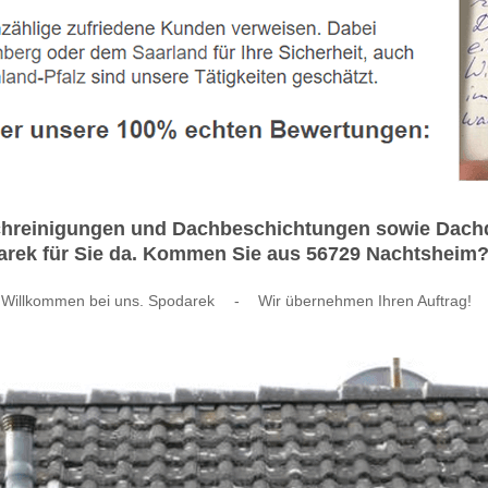
chreinigungen und Dachbeschichtungen sowie Dachd
arek für Sie da. Kommen Sie aus 56729 Nachtsheim? G
Willkommen bei uns. Spodarek
-
Wir übernehmen Ihren Auftrag!