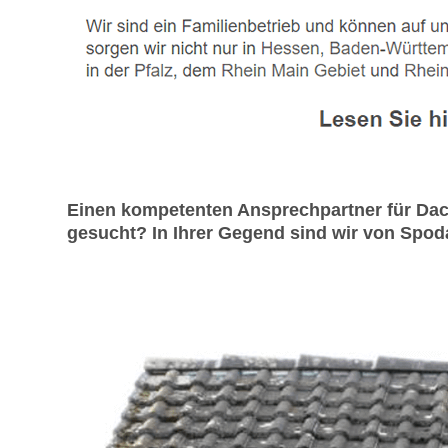
Einen kompetenten Ansprechpartner für Da
gesucht? In Ihrer Gegend sind wir von Spod