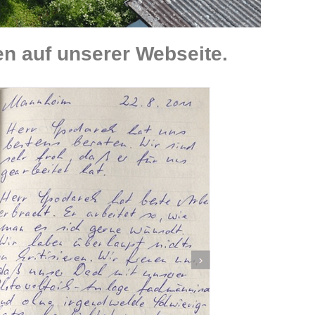
 auf unserer Webseite.