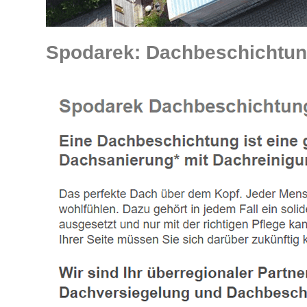
Spodarek: Dachbeschichtun