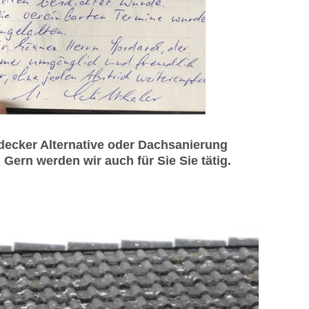
ecker Alternative oder Dachsanierung
ern werden wir auch für Sie Sie tätig.