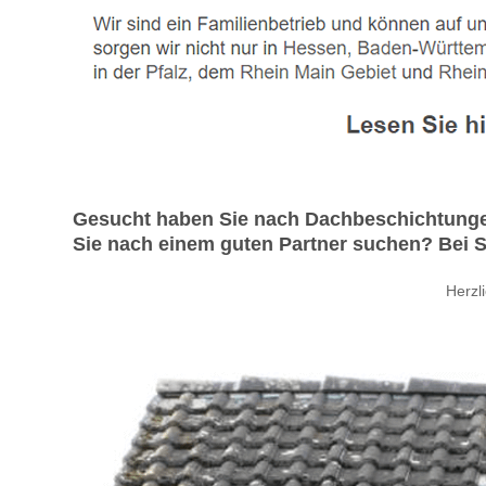
Gesucht haben Sie nach Dachbeschichtungen
Sie nach einem guten Partner suchen? Bei Sp
Herzl