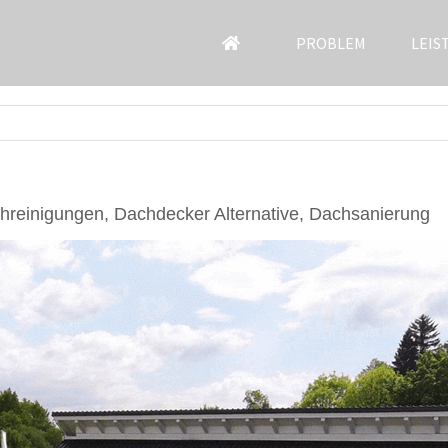
PROBLEM
LEIS
reinigungen, Dachdecker Alternative, Dachsanierung