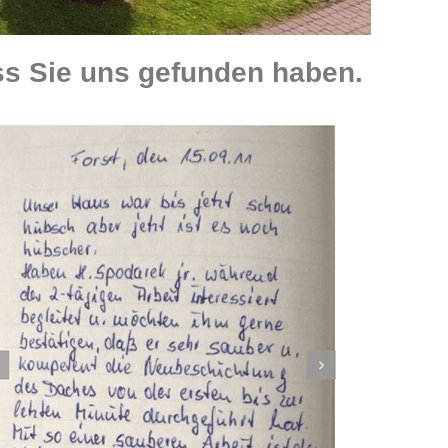
ss Sie uns gefunden haben.