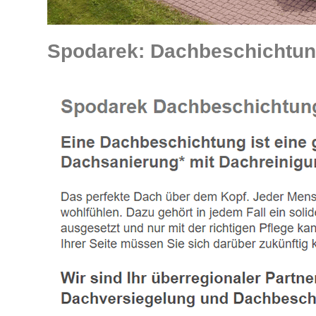
Spodarek: Dachbeschichtung 