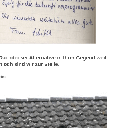
chdecker Alternative in Ihrer Gegend weil
och sind wir zur Stelle.
sind