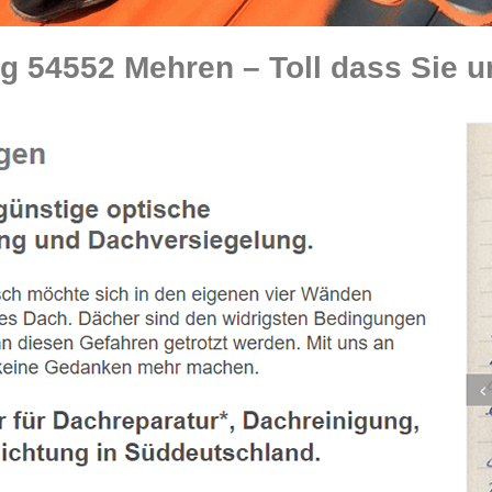
 54552 Mehren – Toll dass Sie u