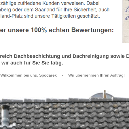
Bereich Dachbeschichtung und Dachreinigung sowie 
r auch für Sie Sie tätig.
Willkommen bei uns. Spodarek
-
Wir übernehmen Ihren Auftrag!