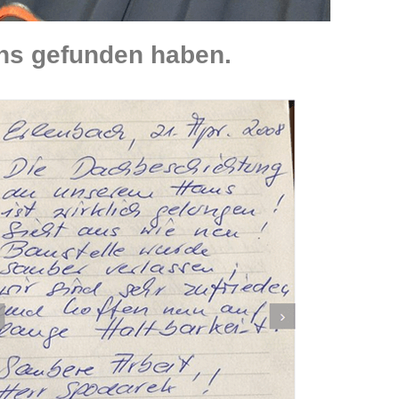
ns gefunden haben.