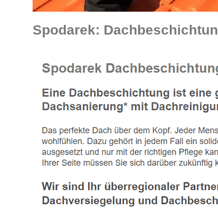
Spodarek: Dachbeschichtung