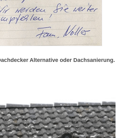
Dachdecker Alternative oder Dachsanierung.