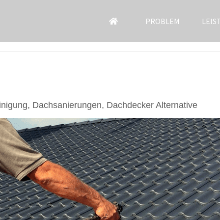
PROBLEM
LEIS
nigung, Dachsanierungen, Dachdecker Alternative