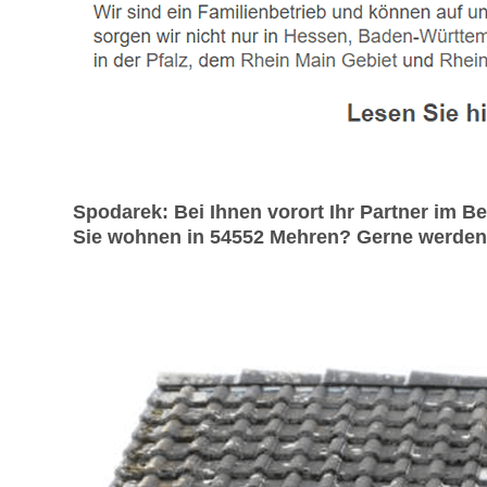
Spodarek: Bei Ihnen vorort Ihr Partner im 
Sie wohnen in 54552 Mehren? Gerne werden wi