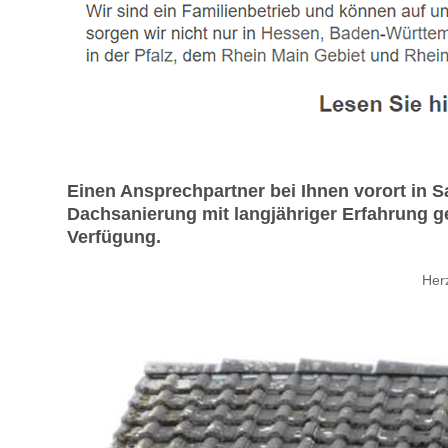
Einen Ansprechpartner bei Ihnen vorort in
Dachsanierung mit langjähriger Erfahrung g
Verfügung.
Her