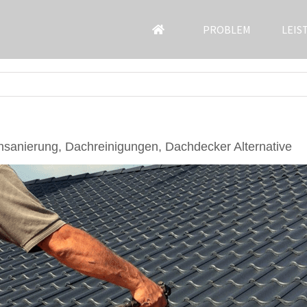
PROBLEM
LEIS
sanierung, Dachreinigungen, Dachdecker Alternative