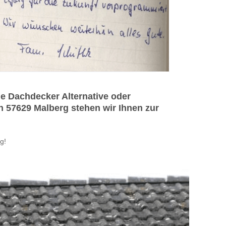
e Dachdecker Alternative oder
n 57629 Malberg stehen wir Ihnen zur
g!