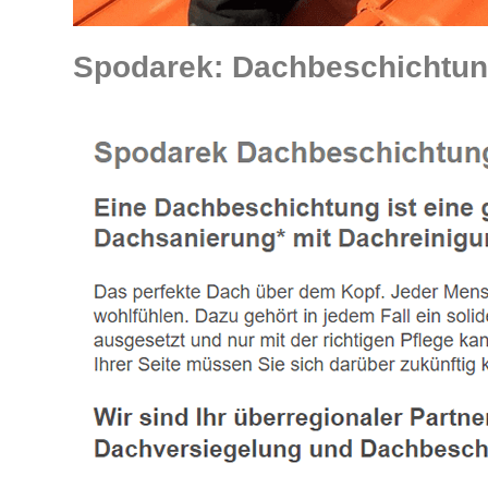
Spodarek: Dachbeschichtung