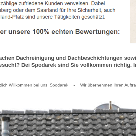
 Sachen Dachreinigung und Dachbeschichtungen sowi
esucht? Bei Spodarek sind Sie vollkommen richtig. I
zlich Willkommen bei uns. Spodarek
-
Wir übernehmen Ihren Auftra