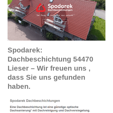
Spodarek:
Dachbeschichtung 54470
Lieser – Wir freuen uns ,
dass Sie uns gefunden
haben.