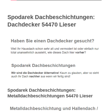
Spodarek Dachbeschichtungen:
Dachdecker 54470 Lieser
Spodarek Dachbeschichtungen:
Metalldachbeschichtungen 54470 Lieser