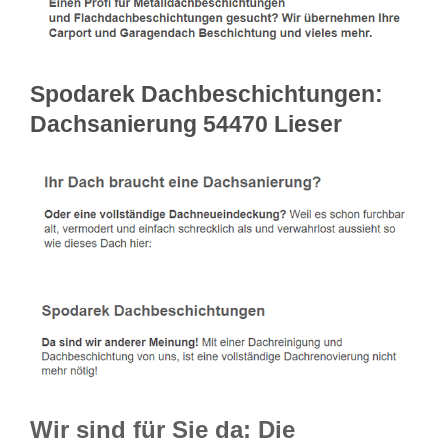
Spodarek Dachbeschichtungen:
Dachsanierung 54470 Lieser
Wir sind für Sie da: Die