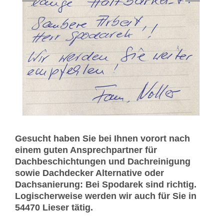
Gesucht haben Sie bei Ihnen vorort nach
einem guten Ansprechpartner für
Dachbeschichtungen und Dachreinigung
sowie Dachdecker Alternative oder
Dachsanierung: Bei Spodarek sind richtig.
Logischerweise werden wir auch für Sie in
54470 Lieser tätig.