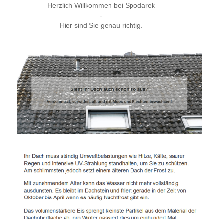
Herzlich Willkommen bei Spodarek
-
Hier sind Sie genau richtig.