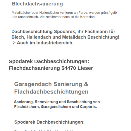
Spodarek Dachbeschichtungen:
Flachdachsanierung 54470 Lieser