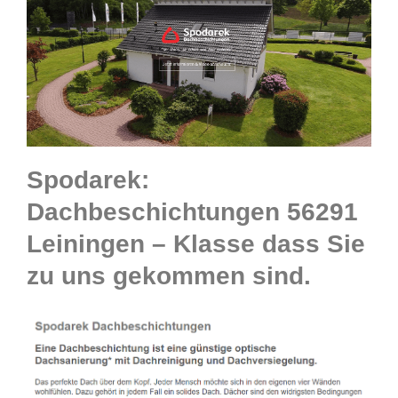
Spodarek:
Dachbeschichtungen 56291
Leiningen – Klasse dass Sie
zu uns gekommen sind.