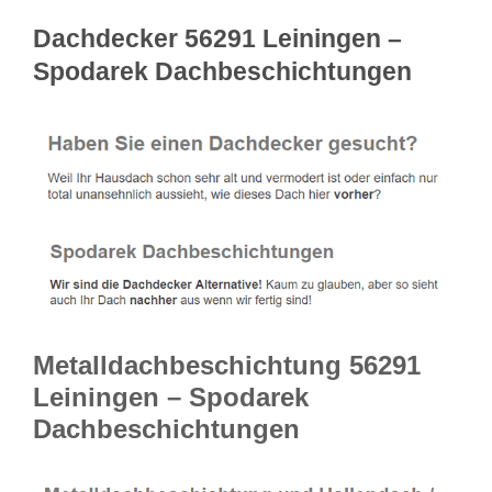
Dachdecker 56291 Leiningen –
Spodarek Dachbeschichtungen
Metalldachbeschichtung 56291
Leiningen – Spodarek
Dachbeschichtungen