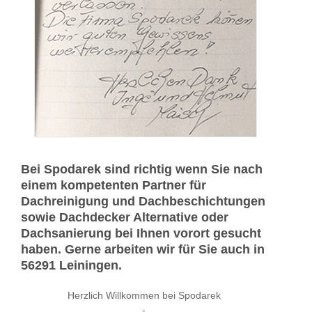
Bei Spodarek sind richtig wenn Sie nach
einem kompetenten Partner für
Dachreinigung und Dachbeschichtungen
sowie Dachdecker Alternative oder
Dachsanierung bei Ihnen vorort gesucht
haben. Gerne arbeiten wir für Sie auch in
56291 Leiningen.
Herzlich Willkommen bei Spodarek
-