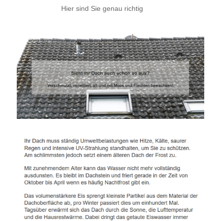
Hier sind Sie genau richtig