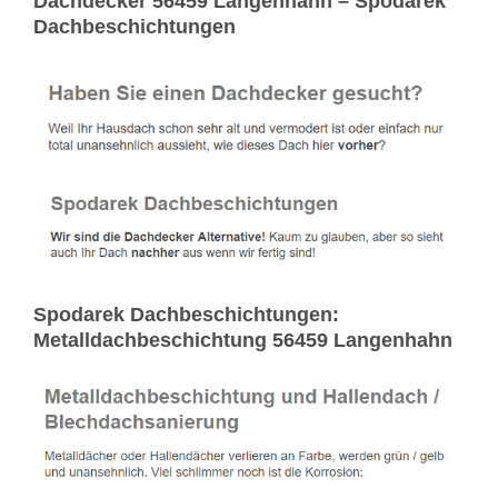
Dachdecker 56459 Langenhahn – Spodarek
Dachbeschichtungen
Spodarek Dachbeschichtungen:
Metalldachbeschichtung 56459 Langenhahn