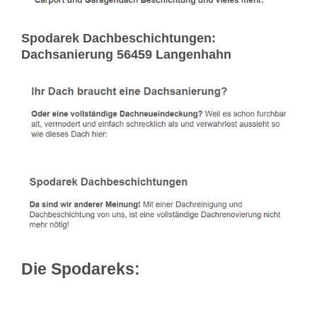
Spodarek Dachbeschichtungen:
Dachsanierung 56459 Langenhahn
Die Spodareks: