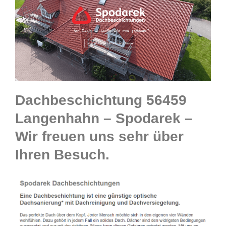
Dachbeschichtung 56459
Langenhahn – Spodarek –
Wir freuen uns sehr über
Ihren Besuch.