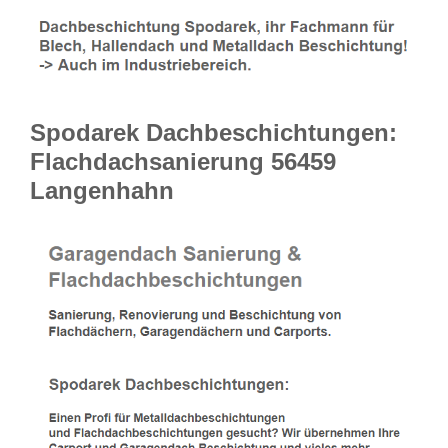
Spodarek Dachbeschichtungen:
Flachdachsanierung 56459
Langenhahn