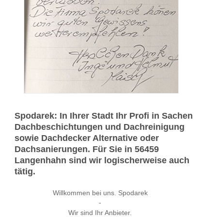
Spodarek: In Ihrer Stadt Ihr Profi in Sachen
Dachbeschichtungen und Dachreinigung
sowie Dachdecker Alternative oder
Dachsanierungen. Für Sie in 56459
Langenhahn sind wir logischerweise auch
tätig.
Willkommen bei uns. Spodarek
-
Wir sind Ihr Anbieter.