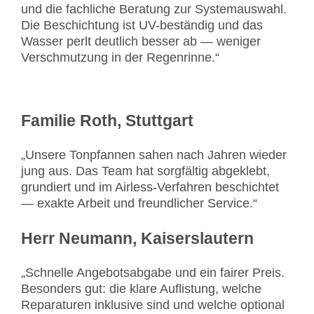
und die fachliche Beratung zur Systemauswahl.
Die Beschichtung ist UV-beständig und das
Wasser perlt deutlich besser ab — weniger
Verschmutzung in der Regenrinne.“
Familie Roth, Stuttgart
„Unsere Tonpfannen sahen nach Jahren wieder
jung aus. Das Team hat sorgfältig abgeklebt,
grundiert und im Airless-Verfahren beschichtet
— exakte Arbeit und freundlicher Service.“
Herr Neumann, Kaiserslautern
„Schnelle Angebotsabgabe und ein fairer Preis.
Besonders gut: die klare Auflistung, welche
Reparaturen inklusive sind und welche optional