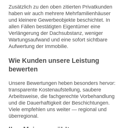
Zusätzlich zu den oben zitierten Privatkunden
haben wir auch mehrere Mehrfamilienhäuser
und kleinere Gewerbeobjekte beschichtet. In
allen Fällen bestätigten Eigentümer eine
Verlängerung der Dachsubstanz, weniger
Wartungsaufwand und eine sofort sichtbare
Aufwertung der Immobilie.
Wie Kunden unsere Leistung
bewerten
Unsere Bewertungen heben besonders hervor:
transparente Kostenaufstellung, saubere
Arbeitsweise, die fachgerechte Vorbehandlung
und die Dauerhaftigkeit der Beschichtungen.
Viele empfehlen uns weiter — regional und
überregional.