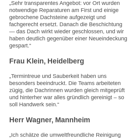
„Sehr transparentes Angebot: vor Ort wurden
notwendige Reparaturen am First und einige
gebrochene Dachsteine aufgezeigt und
fachgerecht ersetzt. Danach die Beschichtung
— das Dach wirkt wieder geschlossen, und wir
haben deutlich gegenüber einer Neueindeckung
gespart.“
Frau Klein, Heidelberg
„Termintreue und Sauberkeit haben uns
besonders beeindruckt. Die Teams arbeiteten
zügig, die Dachrinnen wurden gleich mitgeprüft
und hinterher war alles gründlich gereinigt – so
soll Handwerk sein.“
Herr Wagner, Mannheim
„Ich schätze die umweltfreundliche Reinigung