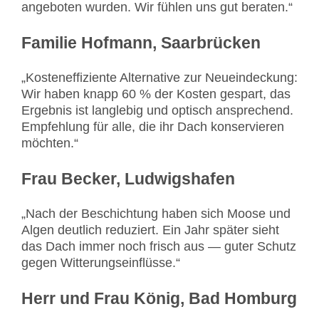
angeboten wurden. Wir fühlen uns gut beraten.“
Familie Hofmann, Saarbrücken
„Kosteneffiziente Alternative zur Neueindeckung:
Wir haben knapp 60 % der Kosten gespart, das
Ergebnis ist langlebig und optisch ansprechend.
Empfehlung für alle, die ihr Dach konservieren
möchten.“
Frau Becker, Ludwigshafen
„Nach der Beschichtung haben sich Moose und
Algen deutlich reduziert. Ein Jahr später sieht
das Dach immer noch frisch aus — guter Schutz
gegen Witterungseinflüsse.“
Herr und Frau König, Bad Homburg