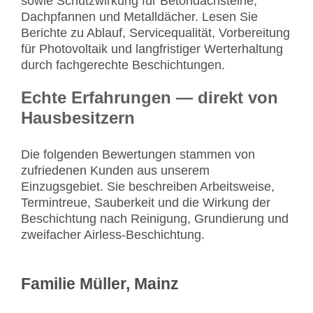
sowie Schutzwirkung für Betondachsteine,
Dachpfannen und Metalldächer. Lesen Sie
Berichte zu Ablauf, Servicequalität, Vorbereitung
für Photovoltaik und langfristiger Werterhaltung
durch fachgerechte Beschichtungen.
Echte Erfahrungen — direkt von
Hausbesitzern
Die folgenden Bewertungen stammen von
zufriedenen Kunden aus unserem
Einzugsgebiet. Sie beschreiben Arbeitsweise,
Termintreue, Sauberkeit und die Wirkung der
Beschichtung nach Reinigung, Grundierung und
zweifacher Airless-Beschichtung.
Familie Müller, Mainz