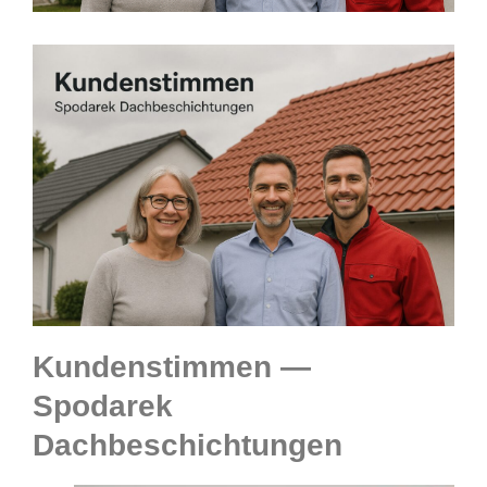
Kundenstimmen —
Spodarek
Dachbeschichtungen