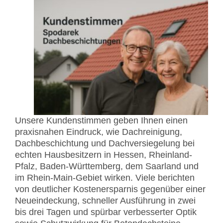
Unsere Kundenstimmen geben Ihnen einen
praxisnahen Eindruck, wie Dachreinigung,
Dachbeschichtung und Dachversiegelung bei
echten Hausbesitzern in Hessen, Rheinland-
Pfalz, Baden-Württemberg, dem Saarland und
im Rhein-Main-Gebiet wirken. Viele berichten
von deutlicher Kostenersparnis gegenüber einer
Neueindeckung, schneller Ausführung in zwei
bis drei Tagen und spürbar verbesserter Optik