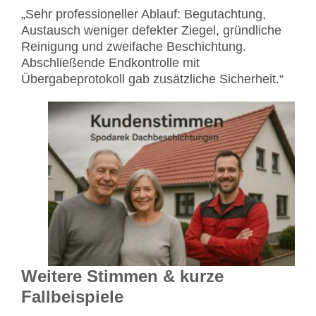
„Sehr professioneller Ablauf: Begutachtung,
Austausch weniger defekter Ziegel, gründliche
Reinigung und zweifache Beschichtung.
Abschließende Endkontrolle mit
Übergabeprotokoll gab zusätzliche Sicherheit.“
Weitere Stimmen & kurze
Fallbeispiele