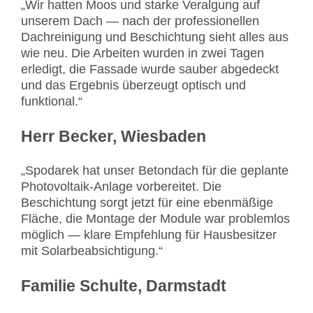
„Wir hatten Moos und starke Veralgung auf
unserem Dach — nach der professionellen
Dachreinigung und Beschichtung sieht alles aus
wie neu. Die Arbeiten wurden in zwei Tagen
erledigt, die Fassade wurde sauber abgedeckt
und das Ergebnis überzeugt optisch und
funktional.“
Herr Becker, Wiesbaden
„Spodarek hat unser Betondach für die geplante
Photovoltaik-Anlage vorbereitet. Die
Beschichtung sorgt jetzt für eine ebenmäßige
Fläche, die Montage der Module war problemlos
möglich — klare Empfehlung für Hausbesitzer
mit Solarbeabsichtigung.“
Familie Schulte, Darmstadt