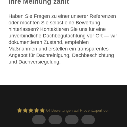
Ihre Meinung zählt
Haben Sie Fragen zu einer unserer Referenzen
oder möchten Sie selbst eine Bewertung
hinterlassen? Kontaktieren Sie uns für eine
unverbindliche Dachbegutachtung vor Ort — wir
dokumentieren Zustand, empfehlen
Maßnahmen und erstellen ein transparentes
Angebot für Dachreinigung, Dachbeschichtung
und Dachversiegelung.
64
Bewertungen auf ProvenExpert.com