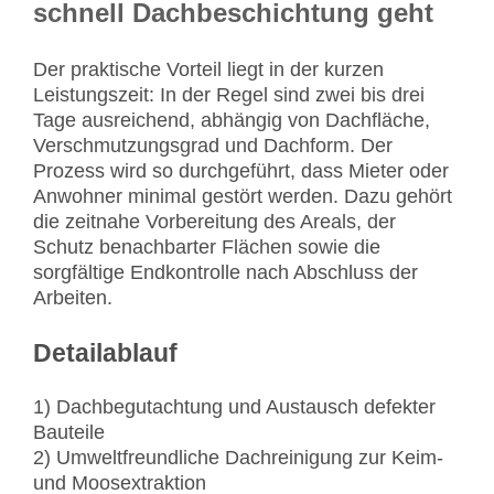
schnell Dachbeschichtung geht
Der praktische Vorteil liegt in der kurzen
Leistungszeit: In der Regel sind zwei bis drei
Tage ausreichend, abhängig von Dachfläche,
Verschmutzungsgrad und Dachform. Der
Prozess wird so durchgeführt, dass Mieter oder
Anwohner minimal gestört werden. Dazu gehört
die zeitnahe Vorbereitung des Areals, der
Schutz benachbarter Flächen sowie die
sorgfältige Endkontrolle nach Abschluss der
Arbeiten.
Detailablauf
1) Dachbegutachtung und Austausch defekter
Bauteile
2) Umweltfreundliche Dachreinigung zur Keim-
und Moosextraktion