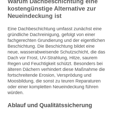
Warum Dachbeschichtung eine
kostengünstige Alternative zur
Neueindeckung ist
Eine Dachbeschichtung umfasst zunächst eine
gründliche Dachreinigung, gefolgt von einer
fachgerechten Grundierung und der eigentlichen
Beschichtung. Die Beschichtung bildet eine
neue, wasserabweisende Schutzschicht, die das
Dach vor Frost, UV-Strahlung, Hitze, saurem
Regen und Feuchtigkeit schützt. Besonders bei
älteren Dächern verhindert diese Maßnahme die
fortschreitende Erosion, Versprödung und
Moosbildung, die sonst zu teuren Reparaturen
oder einer kompletten Neueindeckung führen
würden.
Ablauf und Qualitätssicherung