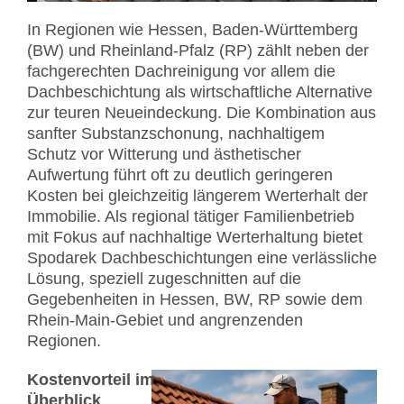
In Regionen wie Hessen, Baden-Württemberg
(BW) und Rheinland-Pfalz (RP) zählt neben der
fachgerechten Dachreinigung vor allem die
Dachbeschichtung als wirtschaftliche Alternative
zur teuren Neueindeckung. Die Kombination aus
sanfter Substanzschonung, nachhaltigem
Schutz vor Witterung und ästhetischer
Aufwertung führt oft zu deutlich geringeren
Kosten bei gleichzeitig längerem Werterhalt der
Immobilie. Als regional tätiger Familienbetrieb
mit Fokus auf nachhaltige Werterhaltung bietet
Spodarek Dachbeschichtungen eine verlässliche
Lösung, speziell zugeschnitten auf die
Gegebenheiten in Hessen, BW, RP sowie dem
Rhein-Main-Gebiet und angrenzenden
Regionen.
Kostenvorteil im
Überblick