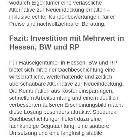
wodurch Eigentümer eine verlässliche
Alternative zur Neueindeckung erhalten –
inklusive echter Kundenbewertungen, fairer
Preise und nachvollziehbarer Beratung.
Fazit: Investition mit Mehrwert in
Hessen, BW und RP
Für Hauseigentümer in Hessen, BW und RP
bietet sich mit einer Dachbeschichtung eine
wirtschaftliche, werterhaltende und zeitlich
überschaubare Alternative zur Neueindeckung.
Die Kombination aus Kosteneinsparungen,
schnellem Arbeitsumfang und einem deutlich
verbesserten äußeren Erscheinungsbild macht
diese Lösung besonders attraktiv. Spodarek
Dachbeschichtungen liefert dazu eine
fachkundige Begutachtung, eine saubere
Umsetzung und eine langfristig stabile