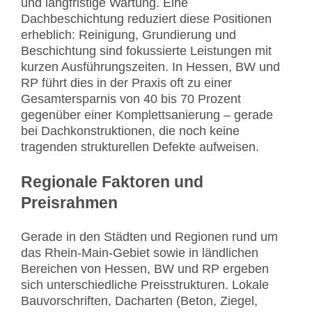
und langfristige Wartung. Eine
Dachbeschichtung reduziert diese Positionen
erheblich: Reinigung, Grundierung und
Beschichtung sind fokussierte Leistungen mit
kurzen Ausführungszeiten. In Hessen, BW und
RP führt dies in der Praxis oft zu einer
Gesamtersparnis von 40 bis 70 Prozent
gegenüber einer Komplettsanierung – gerade
bei Dachkonstruktionen, die noch keine
tragenden strukturellen Defekte aufweisen.
Regionale Faktoren und
Preisrahmen
Gerade in den Städten und Regionen rund um
das Rhein-Main-Gebiet sowie in ländlichen
Bereichen von Hessen, BW und RP ergeben
sich unterschiedliche Preisstrukturen. Lokale
Bauvorschriften, Dacharten (Beton, Ziegel,