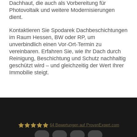
Dachhaut, die auch als Vorbereitung für
Photovoltaik und weitere Modernisierungen
dient.
Kontaktieren Sie Spodarek Dachbeschichtungen
im Raum Hessen, BW oder RP, um
unverbindlich einen Vor-Ort-Termin zu
vereinbaren. Erfahren Sie, wie Ihr Dach durch
Reinigung, Beschichtung und Schutz nachhaltig
geschützt wird – und gleichzeitig der Wert Ihrer
Immobilie steigt.
64
Bewertungen auf ProvenExpert.com