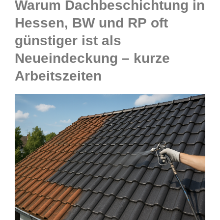
Warum Dachbeschichtung in
Hessen, BW und RP oft
günstiger ist als
Neueindeckung – kurze
Arbeitszeiten