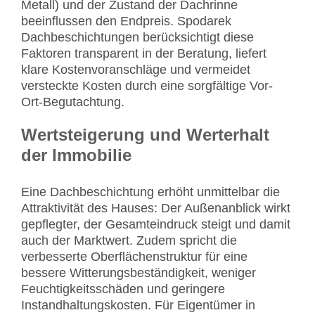
Metall) und der Zustand der Dachrinne
beeinflussen den Endpreis. Spodarek
Dachbeschichtungen berücksichtigt diese
Faktoren transparent in der Beratung, liefert
klare Kostenvoranschläge und vermeidet
versteckte Kosten durch eine sorgfältige Vor-
Ort-Begutachtung.
Wertsteigerung und Werterhalt
der Immobilie
Eine Dachbeschichtung erhöht unmittelbar die
Attraktivität des Hauses: Der Außenanblick wirkt
gepflegter, der Gesamteindruck steigt und damit
auch der Marktwert. Zudem spricht die
verbesserte Oberflächenstruktur für eine
bessere Witterungsbeständigkeit, weniger
Feuchtigkeitsschäden und geringere
Instandhaltungskosten. Für Eigentümer in