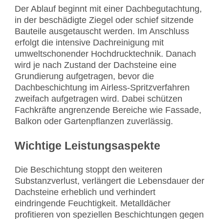
Der Ablauf beginnt mit einer Dachbegutachtung,
in der beschädigte Ziegel oder schief sitzende
Bauteile ausgetauscht werden. Im Anschluss
erfolgt die intensive Dachreinigung mit
umweltschonender Hochdrucktechnik. Danach
wird je nach Zustand der Dachsteine eine
Grundierung aufgetragen, bevor die
Dachbeschichtung im Airless-Spritzverfahren
zweifach aufgetragen wird. Dabei schützen
Fachkräfte angrenzende Bereiche wie Fassade,
Balkon oder Gartenpflanzen zuverlässig.
Wichtige Leistungsaspekte
Die Beschichtung stoppt den weiteren
Substanzverlust, verlängert die Lebensdauer der
Dachsteine erheblich und verhindert
eindringende Feuchtigkeit. Metalldächer
profitieren von speziellen Beschichtungen gegen