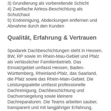
3) Grundierung als vorbereitende Schicht
4) Zweifache Airless-Beschichtung als
Schutzhaut
5) Endreinigung, Abdeckungen entfernen und
Abnahme durch den Kunden
Qualität, Erfahrung & Vertrauen
Spodarek Dachbeschichtungen steht in Hessen,
BW, RP sowie im Rhein-Mau-Gebiet und Pfalz
als verlässlicher Familienbetrieb. Das
Einsatzgebiet umfasst Hessen, Baden-
Württemberg, Rheinland-Pfalz, das Saarland,
die Pfalz sowie das Rhein-Main-Gebiet. Die
Leistungspalette umfasst professionelle
Dachreinigung, Dachbeschichtung und
Dachversiegelung sowie kleinere
Dachreparaturen. Die Teams arbeiten sauber,
transparent und mit langjähriger Erfahrung,