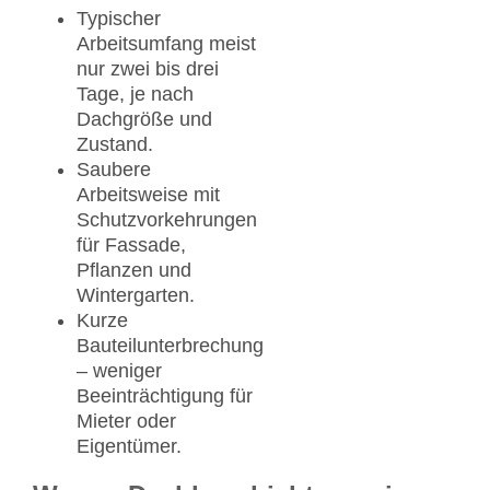
Typischer
Arbeitsumfang meist
nur zwei bis drei
Tage, je nach
Dachgröße und
Zustand.
Saubere
Arbeitsweise mit
Schutzvorkehrungen
für Fassade,
Pflanzen und
Wintergarten.
Kurze
Bauteilunterbrechung
– weniger
Beeinträchtigung für
Mieter oder
Eigentümer.