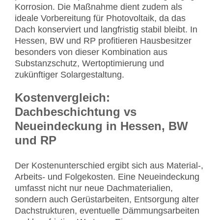
Korrosion. Die Maßnahme dient zudem als
ideale Vorbereitung für Photovoltaik, da das
Dach konserviert und langfristig stabil bleibt. In
Hessen, BW und RP profitieren Hausbesitzer
besonders von dieser Kombination aus
Substanzschutz, Wertoptimierung und
zukünftiger Solargestaltung.
Kostenvergleich:
Dachbeschichtung vs
Neueindeckung in Hessen, BW
und RP
Der Kostenunterschied ergibt sich aus Material-,
Arbeits- und Folgekosten. Eine Neueindeckung
umfasst nicht nur neue Dachmaterialien,
sondern auch Gerüstarbeiten, Entsorgung alter
Dachstrukturen, eventuelle Dämmungsarbeiten