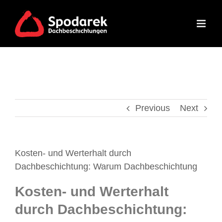
Skip
to
content
Previous
Next
Kosten- und Werterhalt durch
Dachbeschichtung: Warum Dachbeschichtung
Kosten- und Werterhalt
durch Dachbeschichtung: