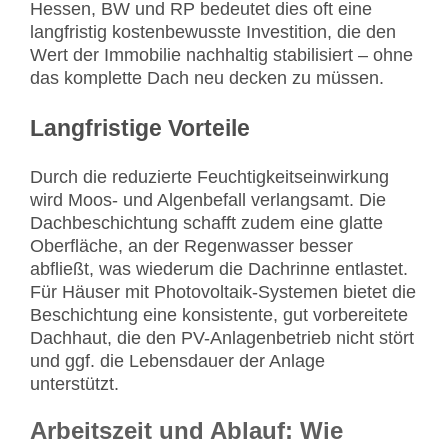
Hessen, BW und RP bedeutet dies oft eine
langfristig kostenbewusste Investition, die den
Wert der Immobilie nachhaltig stabilisiert – ohne
das komplette Dach neu decken zu müssen.
Langfristige Vorteile
Durch die reduzierte Feuchtigkeitseinwirkung
wird Moos- und Algenbefall verlangsamt. Die
Dachbeschichtung schafft zudem eine glatte
Oberfläche, an der Regenwasser besser
abfließt, was wiederum die Dachrinne entlastet.
Für Häuser mit Photovoltaik-Systemen bietet die
Beschichtung eine konsistente, gut vorbereitete
Dachhaut, die den PV-Anlagenbetrieb nicht stört
und ggf. die Lebensdauer der Anlage
unterstützt.
Arbeitszeit und Ablauf: Wie