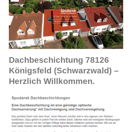
Dachbeschichtung 78126
Königsfeld (Schwarzwald) –
Herzlich Willkommen.