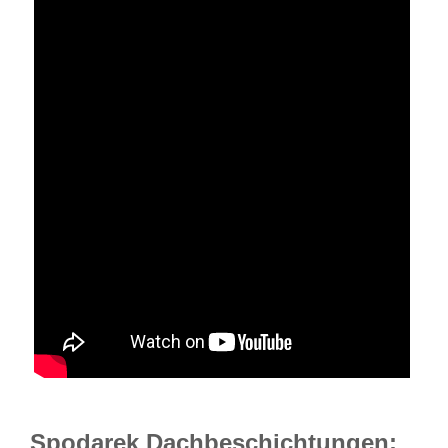
Spodarek Dachbeschichtungen: