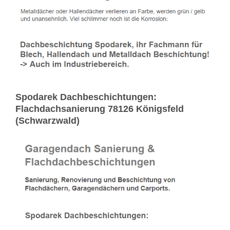
Spodarek Dachbeschichtungen:
Flachdachsanierung 78126 Königsfeld
(Schwarzwald)