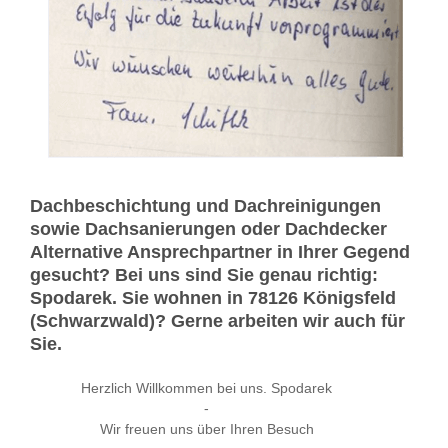
Dachbeschichtung und Dachreinigungen
sowie Dachsanierungen oder Dachdecker
Alternative Ansprechpartner in Ihrer Gegend
gesucht? Bei uns sind Sie genau richtig:
Spodarek. Sie wohnen in 78126 Königsfeld
(Schwarzwald)? Gerne arbeiten wir auch für
Sie.
Herzlich Willkommen bei uns. Spodarek
-
Wir freuen uns über Ihren Besuch