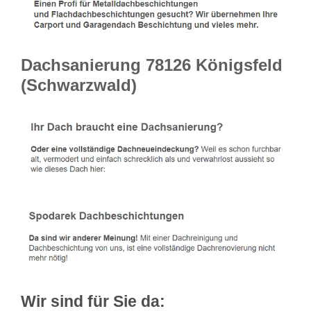
Dachsanierung 78126 Königsfeld
(Schwarzwald)
Wir sind für Sie da: