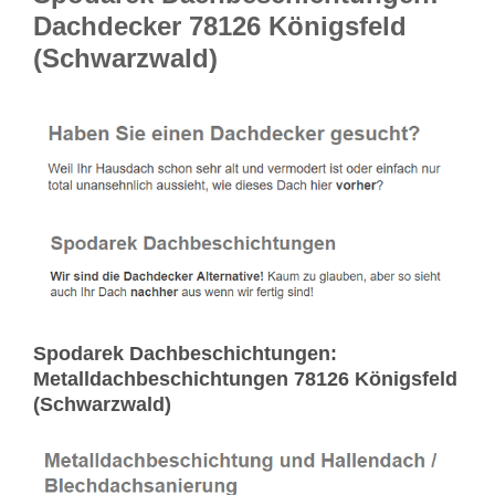
Dachdecker 78126 Königsfeld
(Schwarzwald)
Spodarek Dachbeschichtungen:
Metalldachbeschichtungen 78126 Königsfeld
(Schwarzwald)