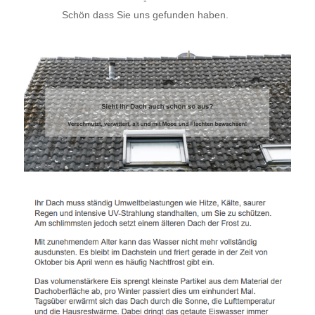
-
Schön dass Sie uns gefunden haben.