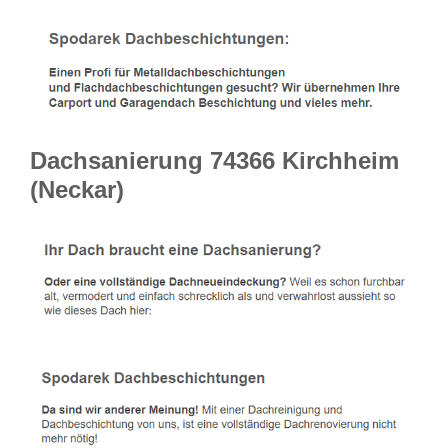
Dachsanierung 74366 Kirchheim
(Neckar)