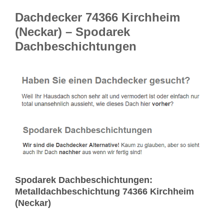
Dachdecker 74366 Kirchheim
(Neckar) – Spodarek
Dachbeschichtungen
Spodarek Dachbeschichtungen:
Metalldachbeschichtung 74366 Kirchheim
(Neckar)