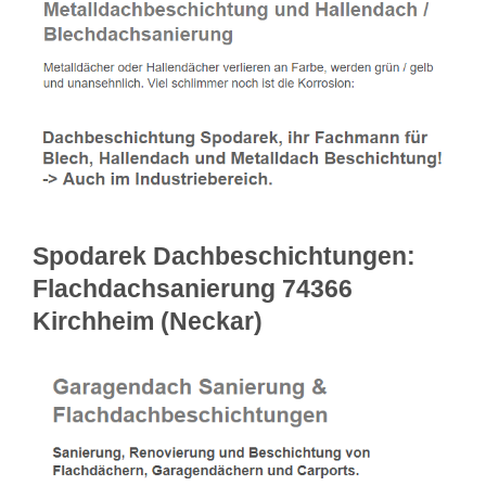
Spodarek Dachbeschichtungen:
Flachdachsanierung 74366
Kirchheim (Neckar)