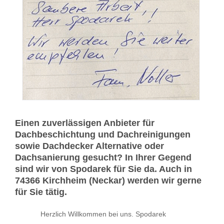
Einen zuverlässigen Anbieter für
Dachbeschichtung und Dachreinigungen
sowie Dachdecker Alternative oder
Dachsanierung gesucht? In Ihrer Gegend
sind wir von Spodarek für Sie da. Auch in
74366 Kirchheim (Neckar) werden wir gerne
für Sie tätig.
Herzlich Willkommen bei uns. Spodarek