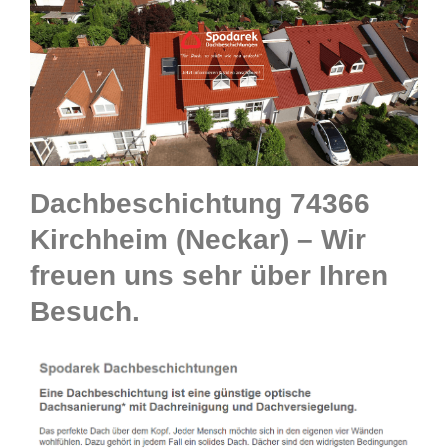
Dachbeschichtung 74366
Kirchheim (Neckar) – Wir
freuen uns sehr über Ihren
Besuch.