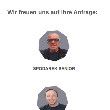
Wir freuen uns auf Ihre Anfrage: