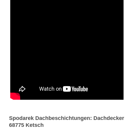
Spodarek Dachbeschichtungen: Dachdecker
68775 Ketsch