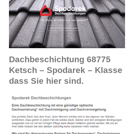
Dachbeschichtung 68775
Ketsch – Spodarek – Klasse
dass Sie hier sind.