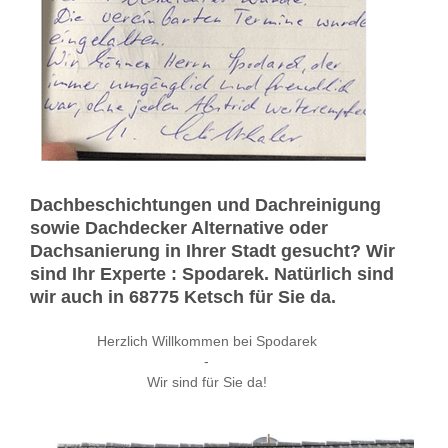
Dachbeschichtungen und Dachreinigung
sowie Dachdecker Alternative oder
Dachsanierung in Ihrer Stadt gesucht? Wir
sind Ihr Experte : Spodarek. Natürlich sind
wir auch in 68775 Ketsch für Sie da.
Herzlich Willkommen bei Spodarek
-
Wir sind für Sie da!