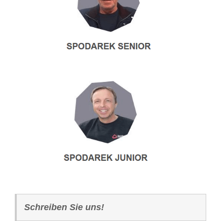
Schreiben Sie uns!