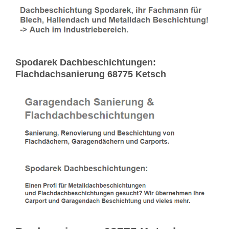
Spodarek Dachbeschichtungen:
Flachdachsanierung 68775 Ketsch