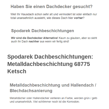
Spodarek Dachbeschichtungen:
Metalldachbeschichtung 68775
Ketsch