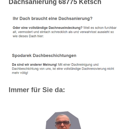
Dachsanierung 68775 Ketsch
Immer für Sie da: