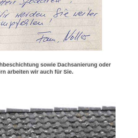
achbeschichtung sowie Dachsanierung oder
n arbeiten wir auch für Sie.