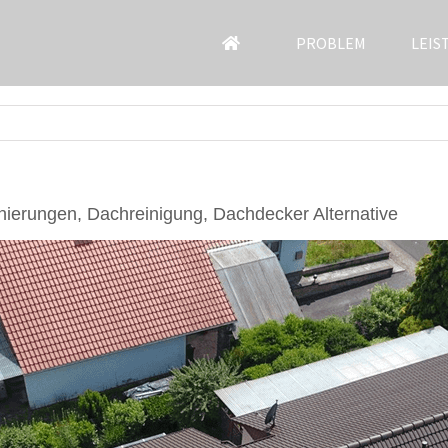
PROBLEM
LEIS
ierungen, Dachreinigung, Dachdecker Alternative