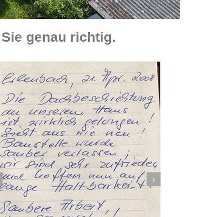
Sie genau richtig.