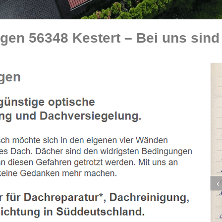
n 56348 Kestert – Bei uns sind 