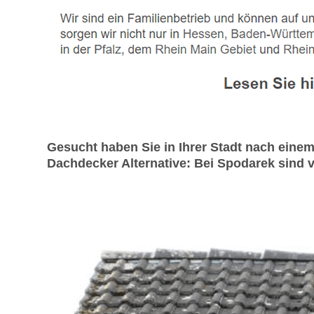
Gesucht haben Sie in Ihrer Stadt nach ein
Dachdecker Alternative: Bei Spodarek sind v