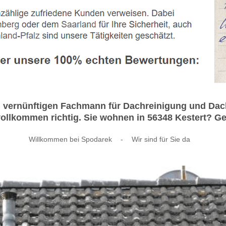
em vernünftigen Fachmann für Dachreinigung und D
ollkommen richtig. Sie wohnen in 56348 Kestert? Ger
Willkommen bei Spodarek
-
Wir sind für Sie da