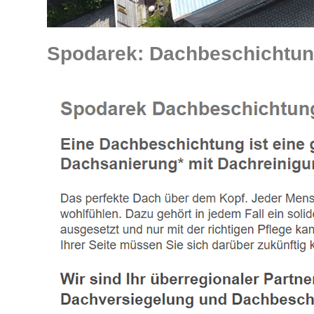
Spodarek: Dachbeschichtunge