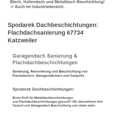
Spodarek Dachbeschichtungen:
Flachdachsanierung 67734
Katzweiler