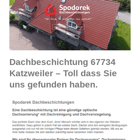
Dachbeschichtung 67734
Katzweiler – Toll dass Sie
uns gefunden haben.