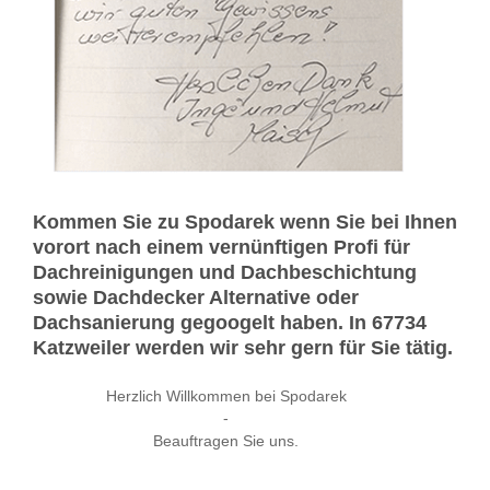
Kommen Sie zu Spodarek wenn Sie bei Ihnen
vorort nach einem vernünftigen Profi für
Dachreinigungen und Dachbeschichtung
sowie Dachdecker Alternative oder
Dachsanierung gegoogelt haben. In 67734
Katzweiler werden wir sehr gern für Sie tätig.
Herzlich Willkommen bei Spodarek
-
Beauftragen Sie uns.