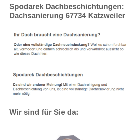
Spodarek Dachbeschichtungen:
Dachsanierung 67734 Katzweiler
Wir sind für Sie da: