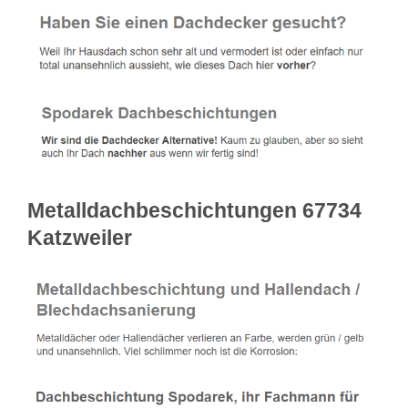
Metalldachbeschichtungen 67734
Katzweiler